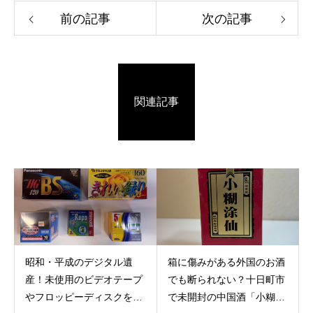
前の記事
次の記事
関連記事
昭和・平成のデジタル遺
箱に傷みがある外国のお酒
産！未使用のビデオテープ
でも断られない？十日町市
やフロッピーディスクを長
で未開封の中国酒「小糊涂