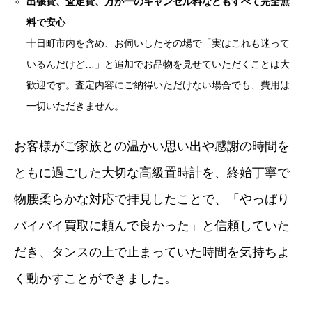
出張費、査定費、万が一のキャンセル料などもすべて完全無
料で安心
十日町市内を含め、お伺いしたその場で「実はこれも迷って
いるんだけど…」と追加でお品物を見せていただくことは大
歓迎です。査定内容にご納得いただけない場合でも、費用は
一切いただきません。
お客様がご家族との温かい思い出や感謝の時間を
ともに過ごした大切な高級置時計を、終始丁寧で
物腰柔らかな対応で拝見したことで、「やっぱり
バイバイ買取に頼んで良かった」と信頼していた
だき、タンスの上で止まっていた時間を気持ちよ
く動かすことができました。