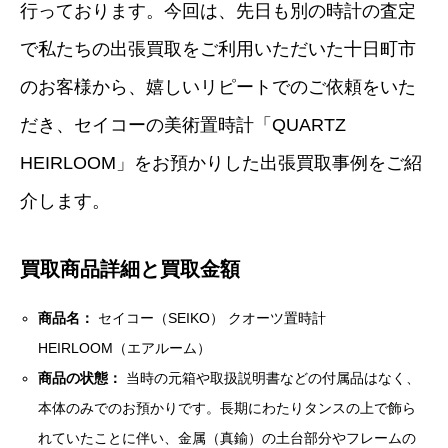
行っております。今回は、先日も別の時計の査定
で私たちの出張買取をご利用いただいた十日町市
のお客様から、嬉しいリピートでのご依頼をいた
だき、セイコーの美術置時計「QUARTZ
HEIRLOOM」をお預かりした出張買取事例をご紹
介します。
買取商品詳細と買取金額
商品名：
セイコー（SEIKO） クオーツ置時計
HEIRLOOM（エアルーム）
商品の状態：
当時の元箱や取扱説明書などの付属品はなく、
本体のみでのお預かりです。長期にわたりタンスの上で飾ら
れていたことに伴い、金属（真鍮）の土台部分やフレームの