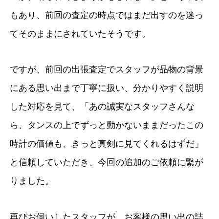
もあり、前回の査定の時点ではまだ出すのを迷っ
てそのままにされていたそうです。
ですが、前回の出張査定でスタッフが品物の背景
にある思い出まで丁寧に扱い、分かりやすく説明
した対応を見て、「あの誠実なスタッフさんな
ら、タンスの上でずっと動かないままだったこの
時計の価値も、きっと真剣に見てくれるはずだ」
と信頼していただき、今回の追加のご依頼に繋が
りました。
再びお伺いしたスタッフが、お客様の思い出の詰