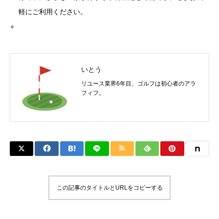
軽にご利用ください。
いとう
リユース業界6年目、ゴルフは初心者のアラ
フィフ。
この記事のタイトルとURLをコピーする