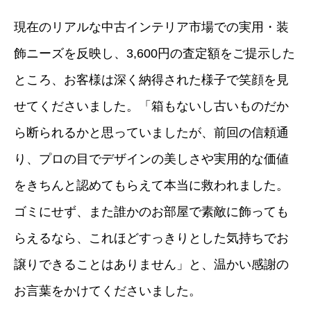
現在のリアルな中古インテリア市場での実用・装
飾ニーズを反映し、3,600円の査定額をご提示した
ところ、お客様は深く納得された様子で笑顔を見
せてくださいました。「箱もないし古いものだか
ら断られるかと思っていましたが、前回の信頼通
り、プロの目でデザインの美しさや実用的な価値
をきちんと認めてもらえて本当に救われました。
ゴミにせず、また誰かのお部屋で素敵に飾っても
らえるなら、これほどすっきりとした気持ちでお
譲りできることはありません」と、温かい感謝の
お言葉をかけてくださいました。