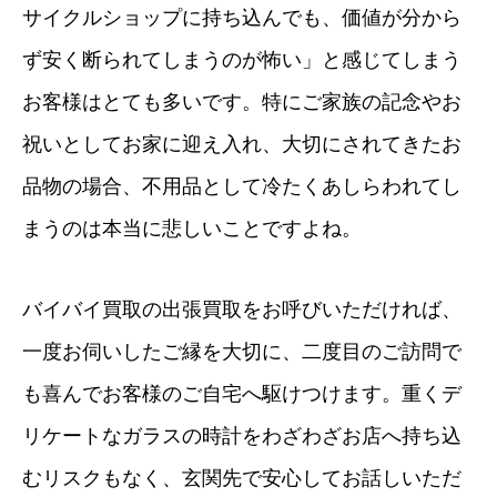
サイクルショップに持ち込んでも、価値が分から
ず安く断られてしまうのが怖い」と感じてしまう
お客様はとても多いです。特にご家族の記念やお
祝いとしてお家に迎え入れ、大切にされてきたお
品物の場合、不用品として冷たくあしらわれてし
まうのは本当に悲しいことですよね。
バイバイ買取の出張買取をお呼びいただければ、
一度お伺いしたご縁を大切に、二度目のご訪問で
も喜んでお客様のご自宅へ駆けつけます。重くデ
リケートなガラスの時計をわざわざお店へ持ち込
むリスクもなく、玄関先で安心してお話しいただ