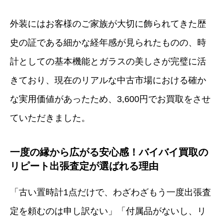
外装にはお客様のご家族が大切に飾られてきた歴
史の証である細かな経年感が見られたものの、時
計としての基本機能とガラスの美しさが完璧に活
きており、現在のリアルな中古市場における確か
な実用価値があったため、3,600円でお買取をさせ
ていただきました。
一度の縁から広がる安心感！バイバイ買取の
リピート出張査定が選ばれる理由
「古い置時計1点だけで、わざわざもう一度出張査
定を頼むのは申し訳ない」「付属品がないし、リ