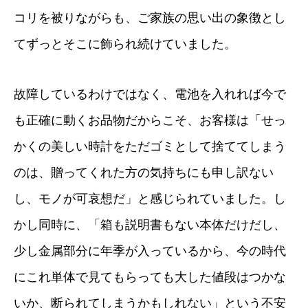
コリを被りながらも、ご家族の思い出の象徴とし
てずっとそこに飾られ続けていました。
故障しているわけではなく、電池を入れれば今で
も正確に動くお品物だからこそ、お客様は「せっ
かくの美しい時計をただゴミとして捨ててしまう
のは、贈ってくれた方の気持ちにも申し訳ない
し、モノが可哀想だ」と感じられていました。し
かし同時に、「箱も説明書もない本体だけだし、
少し金属部分に年季が入っているから、今の時代
にこれ単体で見てもらっても大した値段はつかな
いか、断られてしまうかもしれない」という不安