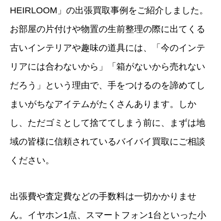
HEIRLOOM」の出張買取事例をご紹介しました。
お部屋の片付けや物置の生前整理の際に出てくる
古いインテリアや趣味の道具には、「今のインテ
リアには合わないから」「箱がないから売れない
だろう」という理由で、手をつけるのを諦めてし
まいがちなアイテムがたくさんあります。しか
し、ただゴミとして捨ててしまう前に、まずは地
域の皆様に信頼されているバイバイ買取にご相談
ください。
出張費や査定費などの手数料は一切かかりませ
ん。イヤホン1点、スマートフォン1台といった小