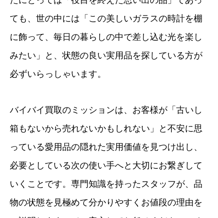
たにとっては「役目を終えた思い出の品」であっ
ても、世の中には「この美しいガラスの時計を棚
に飾って、毎日の暮らしの中で差し込む光を楽し
みたい」と、状態の良い実用品を探している方が
必ずいらっしゃいます。
バイバイ買取のミッションは、お客様が「古いし
箱もないから売れないかもしれない」と不安に思
っている愛用品の隠れた実用価値を見つけ出し、
必要としている次の使い手へと大切にお繋ぎして
いくことです。専門知識を持ったスタッフが、品
物の状態を見極めて分かりやすくお値段の理由を