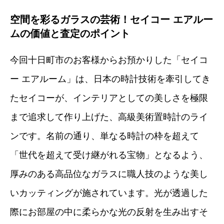
空間を彩るガラスの芸術！セイコー エアルー
ムの価値と査定のポイント
今回十日町市のお客様からお預かりした「セイコ
ー エアルーム」は、日本の時計技術を牽引してき
たセイコーが、インテリアとしての美しさを極限
まで追求して作り上げた、高級美術置時計のライ
ンです。名前の通り、単なる時計の枠を超えて
「世代を超えて受け継がれる宝物」となるよう、
厚みのある高品位なガラスに職人技のような美し
いカッティングが施されています。光が透過した
際にお部屋の中に柔らかな光の反射を生み出すそ