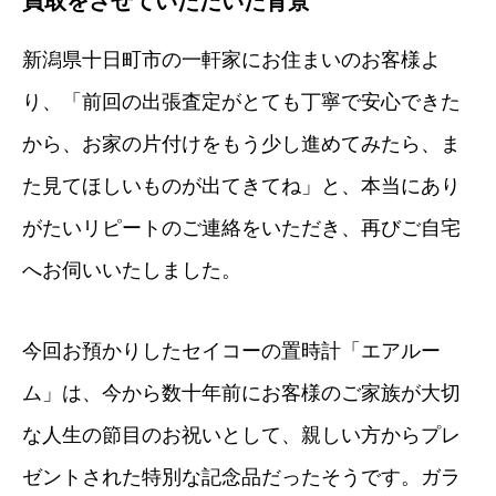
買取をさせていただいた背景
新潟県十日町市の一軒家にお住まいのお客様よ
り、「前回の出張査定がとても丁寧で安心できた
から、お家の片付けをもう少し進めてみたら、ま
た見てほしいものが出てきてね」と、本当にあり
がたいリピートのご連絡をいただき、再びご自宅
へお伺いいたしました。
今回お預かりしたセイコーの置時計「エアルー
ム」は、今から数十年前にお客様のご家族が大切
な人生の節目のお祝いとして、親しい方からプレ
ゼントされた特別な記念品だったそうです。ガラ