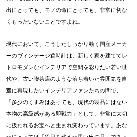
出にとっても、モノの命にとっても、非常に切な
くもったいないことですよね。
現代において、こうしたしっかり動く国産メーカ
ーのヴィンテージ置時計は、新しく家を建ててレ
トロモダンなインテリアで空間を彩りたい若い世
代や、古い喫茶店のような落ち着いた雰囲気を自
室に再現したいインテリアファンたちの間で、
「多少のくすみはあっても、現代の製品にはない
本物の高級感がある即戦力」として、非常に大切
に扱われるお宝へと生まれ変わっています。あな