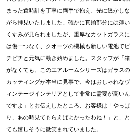
まった置時計を丁寧に両手で抱え、光に透かしな
がら拝見いたしました。確かに真鍮部分には薄い
くすみが見られましたが、重厚なカットガラスに
は傷一つなく、クオーツの機械も新しい電池でピ
チピチと元気に動き始めました。スタッフが「箱
がなくても、このエアルームシリーズはガラスの
カッティングが本当に見事で、今はおしゃれなヴ
ィンテージインテリアとして非常に需要が高いん
ですよ」とお伝えしたところ、お客様は「やっぱ
り、あの時見てもらえばよかったわね！」と、と
ても嬉しそうに微笑まれていました。