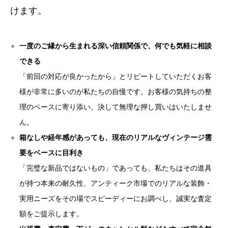
けます。
一度のご縁から生まれる深い信頼関係で、何でも気軽に相談
できる
「前回の対応が良かったから」とリピートしていただくお客
様が非常に多いのが私たちの自慢です。お客様の気持ちの整
理のペースに寄り添い、決して無理な押し買いはいたしませ
ん。
箱なしや経年感があっても、現在のリアルなヴィンテージ需
要をベースに目利き
「完璧な新品ではないもの」であっても、私たちはその道具
が持つ本来の耐久性、アンティーク市場でのリアルな装飾・
実用ニーズをその場でスピーディーにお調べし、誠実な査定
額をご提示します。