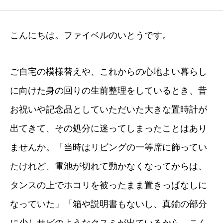
こんにちは。ファイベルのいとうです。
ご自宅の模様替えや、これからの心地よい暮らし
に向けた身の回りの生前整理をしているとき、昔
お祝いや記念品としていただいた大きな置時計が
出てきて、その処分に迷ってしまったことはあり
ませんか。「当時はリビングの一等席に飾ってい
たけれど、電池が切れて動かなくなってからは、
タンスの上でホコリを被ったまま置きっぱなしに
なっていた」「箱や説明書もないし、真鍮の部分