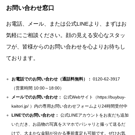
お問い合わせ窓口
お電話、メール、または公式LINEより、まずはお
気軽にご相談ください。顔の見える安心なスタッ
フが、皆様からのお問い合わせを心よりお待ちし
ております。
お電話でのお問い合わせ（通話料無料）：
0120-62-3917
（営業時間 10:00～18:00）
メールでのお問い合わせ：
公式Webサイト（
https://buybuy-
kaitori.jp/
）内の専用お問い合わせフォームより24時間受付中
LINEでのお問い合わせ：
公式LINEアカウントをお友だち追加
いただき、お品物の写真をスマホでパシャリと撮って送るだ
けで、大まかな金額が分かる事前査定も可能です。ぜひお気