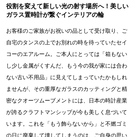
役割を変えて新しい光の射す場所へ！美しい
ガラス置時計が繋ぐインテリアの輪
お客様のご家族がお祝いの品として受け取り、ご
自宅のタンスの上でお別れの時を待っていたセイ
コーのエアルーム。ご本人にとっては「箱もない
し少し金属がくすんだ、もう今の我が家には合わ
ない古い不用品」に見えてしまっていたかもしれ
ませんが、その重厚なガラスのカッティングと精
密なクオーツムーブメントには、日本の時計産業
が誇るクラフトマンシップが今も美しく息づいて
います。これを「もう飾らないから」と不燃ゴミ
の日に廃棄して壊してしまうのは、ご自身の思い