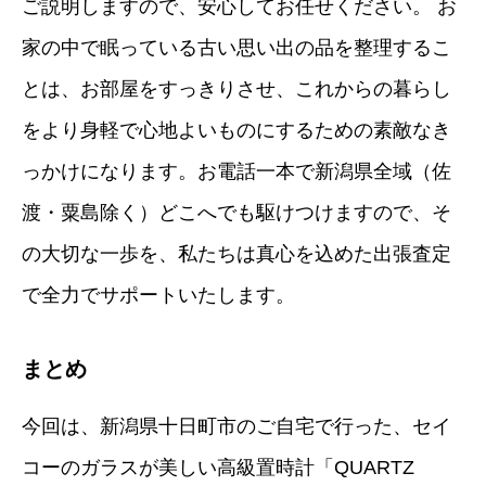
ご説明しますので、安心してお任せください。 お
家の中で眠っている古い思い出の品を整理するこ
とは、お部屋をすっきりさせ、これからの暮らし
をより身軽で心地よいものにするための素敵なき
っかけになります。お電話一本で新潟県全域（佐
渡・粟島除く）どこへでも駆けつけますので、そ
の大切な一歩を、私たちは真心を込めた出張査定
で全力でサポートいたします。
まとめ
今回は、新潟県十日町市のご自宅で行った、セイ
コーのガラスが美しい高級置時計「QUARTZ