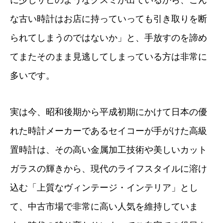
に少しサビのようなクスミが出ているから、こん
な古い時計はお店に持っていっても引き取りを断
られてしまうのではないか」と、手放すのを諦め
てまたそのまま見逃してしまっている方は非常に
多いです。
実は今、昭和後期から平成初期にかけて日本の優
れた時計メーカーであるセイコーが手がけた高級
置時計は、その高い金属加工技術や美しいカット
ガラスの輝きから、現代のライフスタイルに溶け
込む「上質なヴィンテージ・インテリア」とし
て、中古市場で非常に高い人気を維持していま