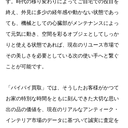
す。時代の移り変わりによってご自宅での役目を
終え、外見に多少の経年感や動かない状態であっ
ても、機械としての心臓部がメンテナンスによっ
て元気に動き、空間を彩るオブジェとしてしっか
りと使える状態であれば、現在のリユース市場で
その美しさを必要としている次の使い手へと繋ぐ
ことが可能です。
「バイバイ買取」では、そうしたお客様がかつて
お家の特別な時間をともに刻んできた大切な思い
出の品の価値を、現在のリアルなアンティーク・
インテリア市場のデータに基づいて誠実に査定を