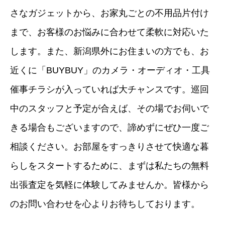
さなガジェットから、お家丸ごとの不用品片付け
まで、お客様のお悩みに合わせて柔軟に対応いた
します。また、新潟県外にお住まいの方でも、お
近くに「BUYBUY」のカメラ・オーディオ・工具
催事チラシが入っていれば大チャンスです。巡回
中のスタッフと予定が合えば、その場でお伺いで
きる場合もございますので、諦めずにぜひ一度ご
相談ください。お部屋をすっきりさせて快適な暮
らしをスタートするために、まずは私たちの無料
出張査定を気軽に体験してみませんか。皆様から
のお問い合わせを心よりお待ちしております。