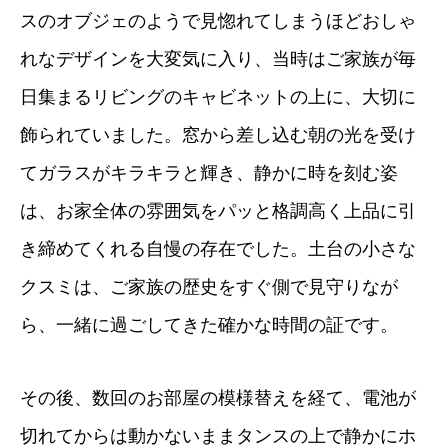
スのオブジェのようで見惚れてしまうほどおしゃ
れなデザインを大変気に入り、当時はご家族が毎
日集まるリビングのキャビネットの上に、大切に
飾られていました。窓から差し込む朝の光を受け
てガラスがキラキラと輝き、静かに時を刻む姿
は、お家全体の雰囲気をパッと格調高く上品に引
き締めてくれる自慢の存在でした。土台の小さな
クスミは、ご家族の歴史をすぐ側で見守りなが
ら、一緒に過ごしてきた確かな時間の証です。
その後、数回のお部屋の模様替えを経て、電池が
切れてからは動かないままタンスの上で静かにホ