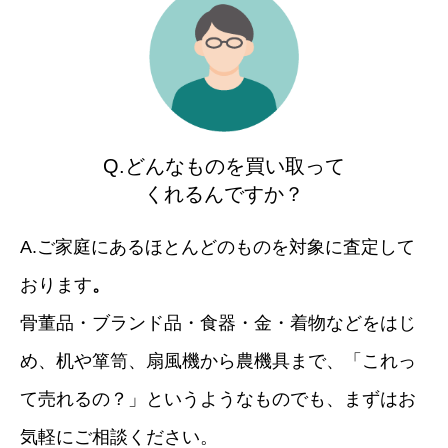
Q.どんなものを買い取って
くれるんですか？
A.ご家庭にあるほとんどのものを対象に査定して
おります
。
骨董品・ブランド品・食器・金・着物などをはじ
め、机や箪笥、扇風機から農機具まで、「これっ
て売れるの？」というようなものでも、まずはお
気軽にご相談ください。