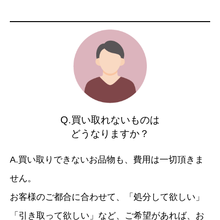
Q.買い取れないものは
どうなりますか？
A.買い取りできないお品物も、費用は一切頂きま
せん。
お客様のご都合に合わせて、「処分して欲しい」
「引き取って欲しい」など、ご希望があれば、お