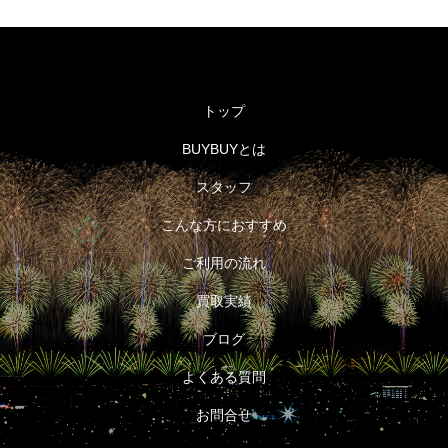
トップ
BUYBUYとは
スタッフ
こんな方におすすめ
ご利用の流れ
買取実績
ブログ
よくある質問
お問合せ