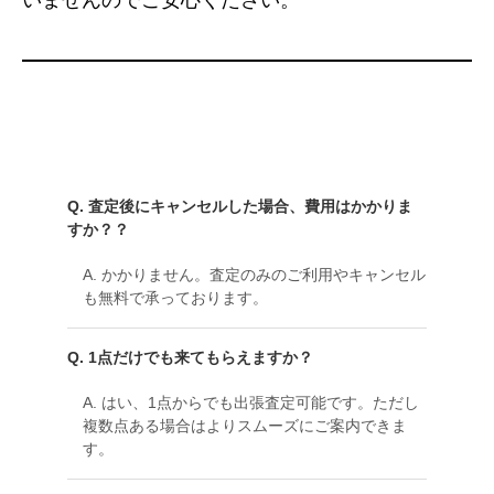
いませんのでご安心ください。
Q. 査定後にキャンセルした場合、費用はかかりま
すか？？
A. かかりません。査定のみのご利用やキャンセル
も無料で承っております。
Q. 1点だけでも来てもらえますか？
A. はい、1点からでも出張査定可能です。ただし
複数点ある場合はよりスムーズにご案内できま
す。