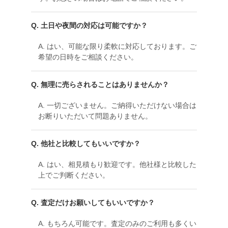
Q. 土日や夜間の対応は可能ですか？
A. はい、可能な限り柔軟に対応しております。ご
希望の日時をご相談ください。
Q. 無理に売らされることはありませんか？
A. 一切ございません。ご納得いただけない場合は
お断りいただいて問題ありません。
Q. 他社と比較してもいいですか？
A. はい、相見積もり歓迎です。他社様と比較した
上でご判断ください。
Q. 査定だけお願いしてもいいですか？
A. もちろん可能です。査定のみのご利用も多くい