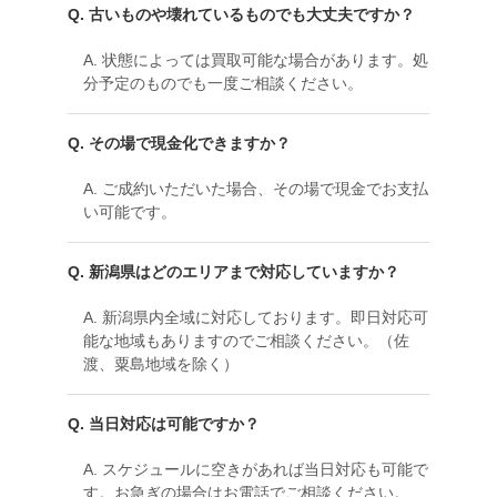
Q. 古いものや壊れているものでも大丈夫ですか？
A. 状態によっては買取可能な場合があります。処
分予定のものでも一度ご相談ください。
Q. その場で現金化できますか？
A. ご成約いただいた場合、その場で現金でお支払
い可能です。
Q. 新潟県はどのエリアまで対応していますか？
A. 新潟県内全域に対応しております。即日対応可
能な地域もありますのでご相談ください。（佐
渡、粟島地域を除く）
Q. 当日対応は可能ですか？
A. スケジュールに空きがあれば当日対応も可能で
す。お急ぎの場合はお電話でご相談ください。