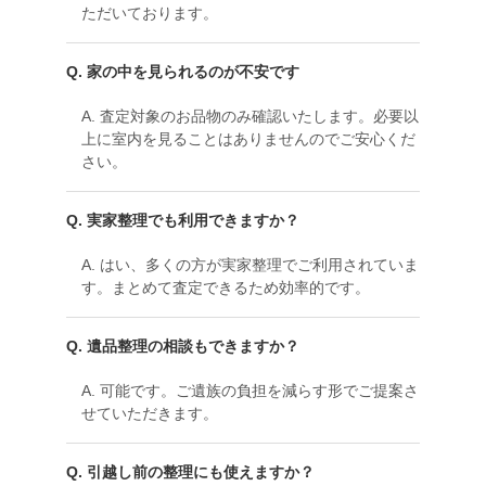
ただいております。
Q. 家の中を見られるのが不安です
A. 査定対象のお品物のみ確認いたします。必要以
上に室内を見ることはありませんのでご安心くだ
さい。
Q. 実家整理でも利用できますか？
A. はい、多くの方が実家整理でご利用されていま
す。まとめて査定できるため効率的です。
Q. 遺品整理の相談もできますか？
A. 可能です。ご遺族の負担を減らす形でご提案さ
せていただきます。
Q. 引越し前の整理にも使えますか？