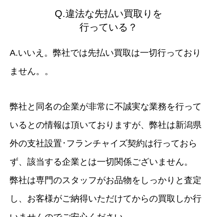
Q.違法な先払い買取りを
行っている？
A.いいえ。弊社では先払い買取は一切行っており
ません。。
弊社と同名の企業が非常に不誠実な業務を行って
いるとの情報は頂いておりますが、弊社は新潟県
外の支社設置･フランチャイズ契約は行っておら
ず、該当する企業とは一切関係ございません。
弊社は専門のスタッフがお品物をしっかりと査定
し、お客様がご納得いただけてからの買取しか行