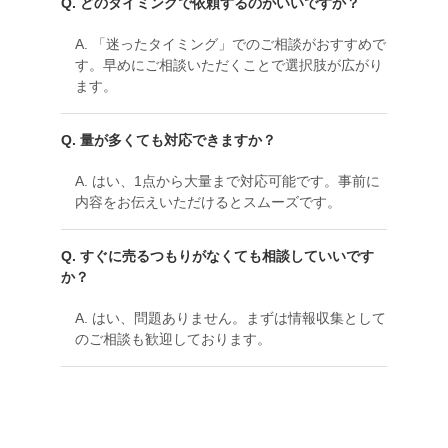
Q. どのタイミングで依頼するのがいいですか？
A. 「迷ったタイミング」でのご相談がおすすめで
す。早めにご相談いただくことで選択肢が広がり
ます。
Q. 量が多くても対応できますか？
A. はい、1点から大量まで対応可能です。事前に
内容をお伝えいただけるとスムーズです。
Q. すぐに売るつもりがなくても相談していいです
か？
A. はい、問題ありません。まずは情報収集として
のご相談も歓迎しております。