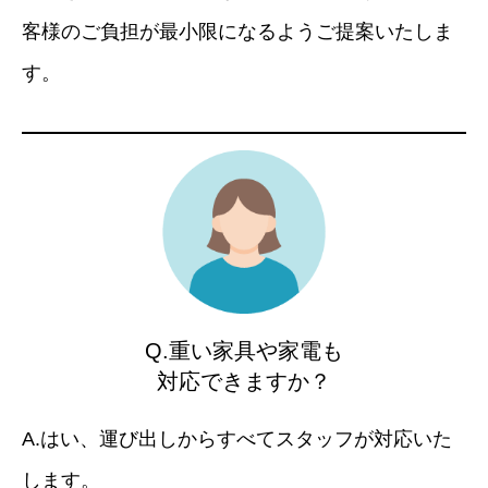
客様のご負担が最小限になるようご提案いたしま
す。
Q.重い家具や家電も
対応できますか？
A.はい、運び出しからすべてスタッフが対応いた
します。