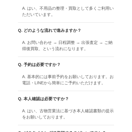
A. はい、不用品の整理・買取として多くご利用い
ただいています。
Q. どのような流れで進みますか？
A. お問い合わせ → 日程調整 → 出張査定 → ご納
得後買取、という流れになります。
Q. 予約は必要ですか？
A. 基本的には事前予約をお願いしております。お
電話・LINEから簡単にご予約いただけます。
Q. 本人確認は必要ですか？
A. はい、古物営業法に基づき本人確認書類の提示
をお願いしております。