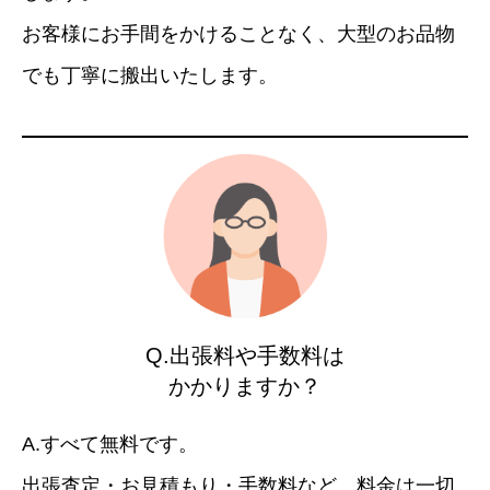
お客様にお手間をかけることなく、大型のお品物
でも丁寧に搬出いたします。
Q.出張料や手数料は
かかりますか？
A.すべて無料です。
出張査定・お見積もり・手数料など、料金は一切