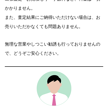
かかりません。
また、査定結果にご納得いただけない場合は、お
売りいただかなくても問題ありません。
無理な営業やしつこい勧誘も行っておりませんの
で、どうぞご安心ください。