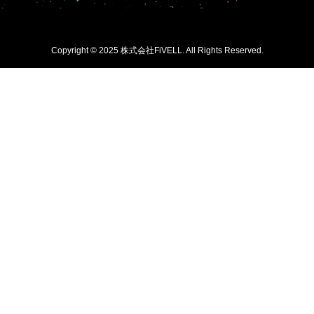
Copyright © 2025 株式会社FiVELL. All Rights Reserved.

無料相談 0120-
LINE登録