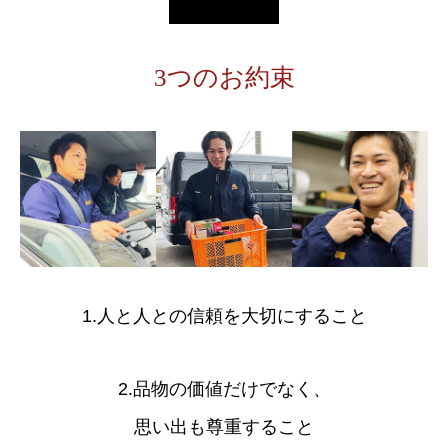
3つのお約束
1.人と人との信頼を大切にすること
2.品物の価値だけでなく、
思い出も尊重すること