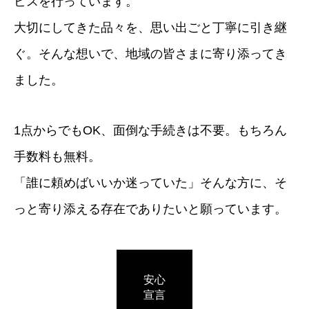
ビスを行っています。
大切にしてきた品々を、思い出ごと丁寧に引き継
ぐ。そんな想いで、地域の皆さまに寄り添ってき
ました。
1点からでもOK、面倒な手続きは不要。もちろん
手数料も無料。
「誰に頼めばいいか迷っていた」そんな方に、そ
っと寄り添える存在でありたいと願っています。
安心
宣言