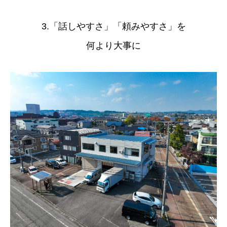
3.「話しやすさ」「頼みやすさ」を
何より大事に