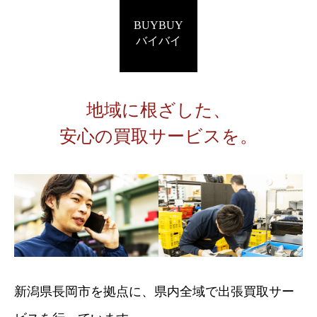
BUYBUY
バイバイ
地域に根ざした、
安心の買取サービスを。
新潟県長岡市を拠点に、県内全域で出張買取サー