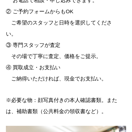
お電話で相談・申し込みできます。
② ご予約フォームからもOK
ご希望のスタッフと日時を選択してくださ
い。
③ 専門スタッフが査定
その場で丁寧に査定、価格をご提示。
④ 買取成立・お支払い
ご納得いただければ、現金でお支払い。
※必要な物：顔写真付きの本人確認書類。また
は、補助書類（公共料金の領収書など）。