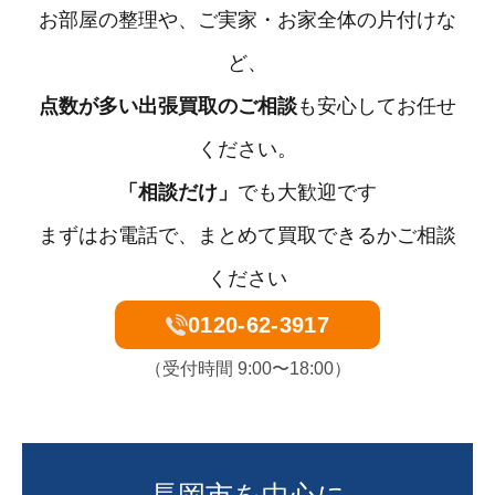
お部屋の整理や、ご実家・お家全体の片付けな
ど、
点数が多い出張買取のご相談
も安心してお任せ
ください。
「相談だけ」
でも大歓迎です
まずはお電話で、まとめて買取できるかご相談
ください
0120-62-3917
（受付時間 9:00〜18:00）