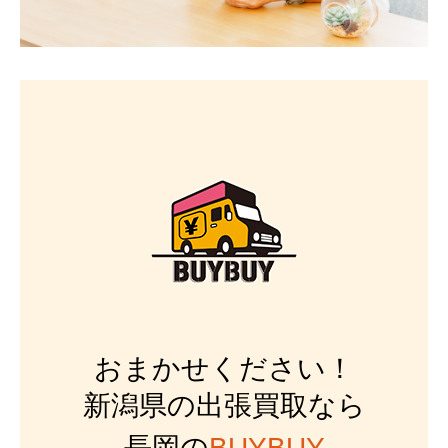
おまかせください！
新潟県の出張買取なら
長岡の
BUYBUY