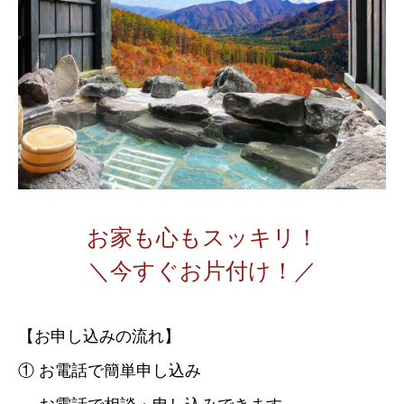
お家も心もスッキリ！
＼今すぐお片付け！／
【お申し込みの流れ】
① お電話で簡単申し込み