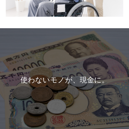
使わないモノが、現金に。