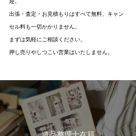
迎。
出張・査定・お見積もりはすべて無料、キャン
セル料も一切かかりません。
まずは気軽にご相談ください。
押し売りやしつこい営業はいたしません。
遺品整理士在籍