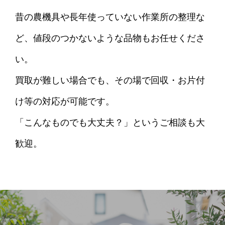
昔の農機具や長年使っていない作業所の整理な
ど、値段のつかないような品物もお任せくださ
い。
買取が難しい場合でも、その場で回収・お片付
け等の対応が可能です。
「こんなものでも大丈夫？」というご相談も大
歓迎。