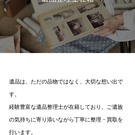
遺品は、ただの品物ではなく、大切な想い出で
す。
経験豊富な遺品整理士が在籍しており、ご遺族
の気持ちに寄り添いながら丁寧に整理・買取を
行います。