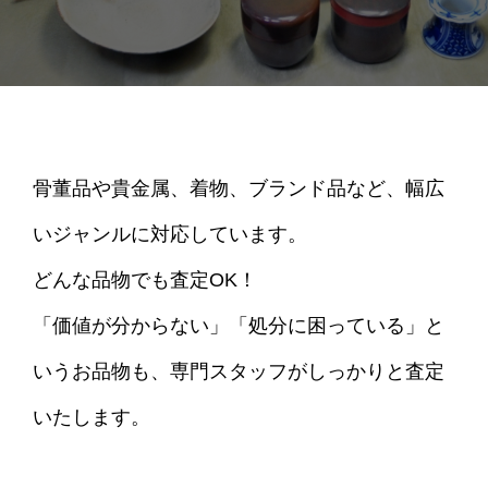
骨董品や貴金属、着物、ブランド品など、幅広
いジャンルに対応しています。
どんな品物でも査定OK！
「価値が分からない」「処分に困っている」と
いうお品物も、専門スタッフがしっかりと査定
いたします。