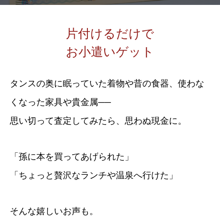
片付けるだけで
お小遣いゲット
タンスの奥に眠っていた着物や昔の食器、使わな
くなった家具や貴金属──
思い切って査定してみたら、思わぬ現金に。
「孫に本を買ってあげられた」
「ちょっと贅沢なランチや温泉へ行けた」
そんな嬉しいお声も。