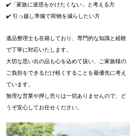
✔️「家族に迷惑をかけたくない」と考える方
✔️ 引っ越し準備で荷物を減らしたい方
遺品整理士も在籍しており、専門的な知識と経験
で丁寧に対応いたします。
大切な思い出の品も心を込めて扱い、ご家族様の
ご負担をできるだけ軽くすることを最優先に考え
ています。
無理な営業や押し売りは一切ありませんので、ど
うぞ安心してお任せください。