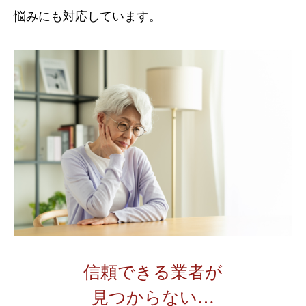
悩みにも対応しています。
信頼できる業者が
見つからない…