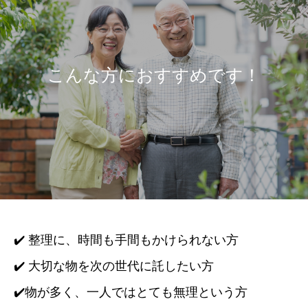
こんな方におすすめです！
✔️ 整理に、時間も手間もかけられない方
✔️ 大切な物を次の世代に託したい方
✔️物が多く、一人ではとても無理という方