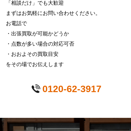
「相談だけ」でも大歓迎
まずはお気軽にお問い合わせください。
お電話で
・出張買取が可能かどうか
・点数が多い場合の対応可否
・おおよその買取目安
をその場でお伝えします
0120-62-3917