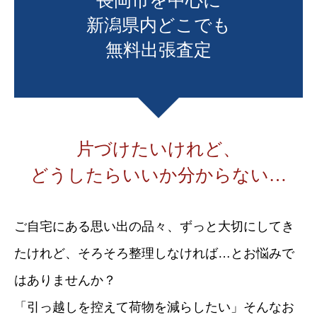
長岡市を中心に
新潟県内どこでも
無料出張査定
片づけたいけれど、
どうしたらいいか分からない…
ご自宅にある思い出の品々、ずっと大切にしてき
たけれど、そろそろ整理しなければ…とお悩みで
はありませんか？
「引っ越しを控えて荷物を減らしたい」そんなお