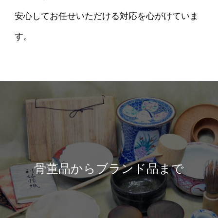
安心してお任せいただける対応を心がけていま
す。
骨董品からブランド品まで