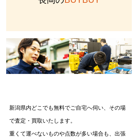
新潟県内どこでも無料でご自宅へ伺い、その場
で査定・買取いたします。
重くて運べないものや点数が多い場合も、出張