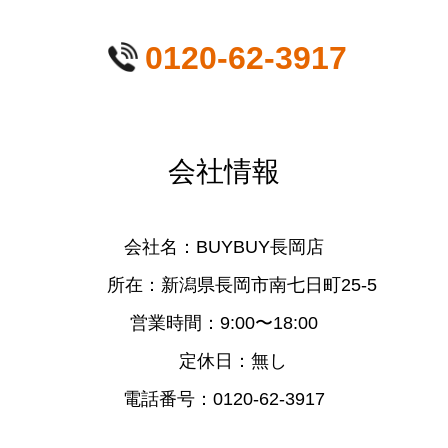
0120-62-3917
会社情報
会社名：BUYBUY長岡店
所在：新潟県長岡市南七日町25-5
営業時間：9:00〜18:00
定休日：無し
電話番号：0120-62-3917