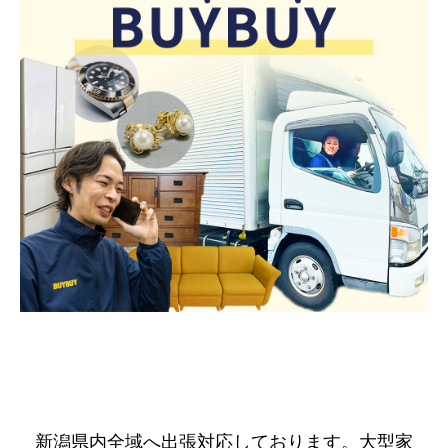
新潟県内全域へ出張対応しております。大型家