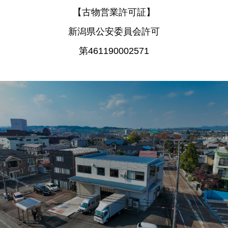
【古物営業許可証】
新潟県公安委員会許可
第461190002571