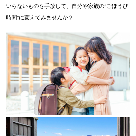
いらないものを手放して、自分や家族の“ごほうび
時間”に変えてみませんか？