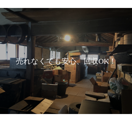
売れなくても安心、回収OK！