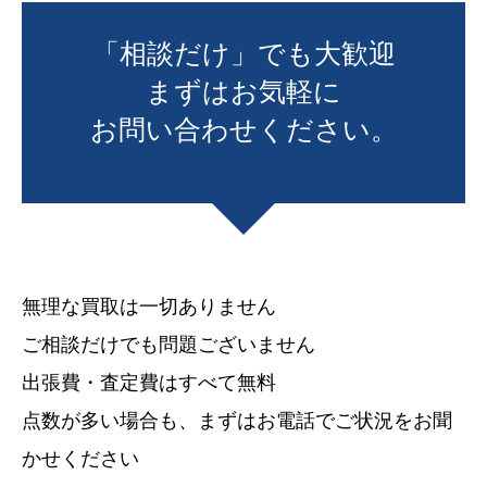
「相談だけ」でも大歓迎
まずはお気軽に
お問い合わせください。
無理な買取は一切ありません
ご相談だけでも問題ございません
出張費・査定費はすべて無料
点数が多い場合も、まずはお電話でご状況をお聞
かせください