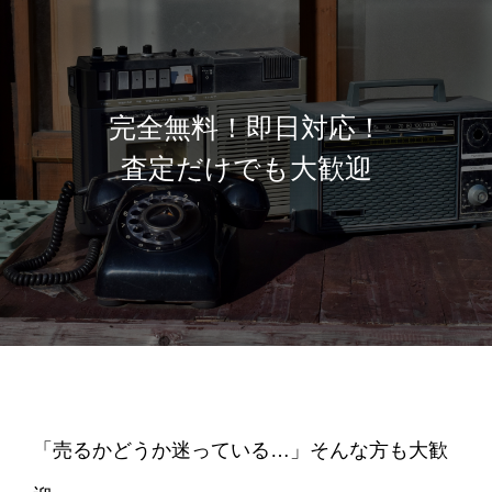
完全無料！即日対応！
査定だけでも大歓迎
「売るかどうか迷っている…」そんな方も大歓