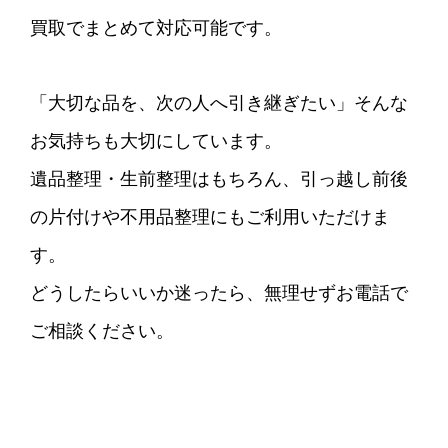
買取でまとめて対応可能です。
「大切な品を、次の人へ引き継ぎたい」そんな
お気持ちも大切にしています。
遺品整理・生前整理はもちろん、引っ越し前後
の片付けや不用品整理にもご利用いただけま
す。
どうしたらいいか迷ったら、無理せずお電話で
ご相談ください。