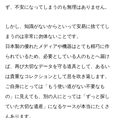
ず、不安になってしまうのも無理はありません。
しかし、知識がないからといって安易に捨ててし
まうのは非常に勿体ないことです。
日本製の優れたメディアや機器はとても精巧に作
られているため、必要としている人のもとへ届け
ば、再び大切なデータを守る道具として、あるい
は貴重なコレクションとして息を吹き返します。
ご自身にとっては「もう使い道がない不要なも
の」に見えても、別の人にとっては「ずっと探し
ていた大切な遺産」になるケースが本当にたくさ
んあります。