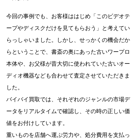
今回の事例でも、お客様ははじめ「このビデオテ
ープやディスクだけを見てもらおう」と考えてい
らっしゃいました。しかし、せっかくの機会だか
らということで、書斎の奥にあった古いワープロ
本体や、お父様が昔大切に使われていた古いオー
ディオ機器なども合わせて査定させていただきま
した。
バイバイ買取では、それぞれのジャンルの市場デ
ータをリアルタイムで確認し、その時の正しい価
値をお付けしています。
重いものを店舗へ運ぶ労力や、処分費用を支払っ