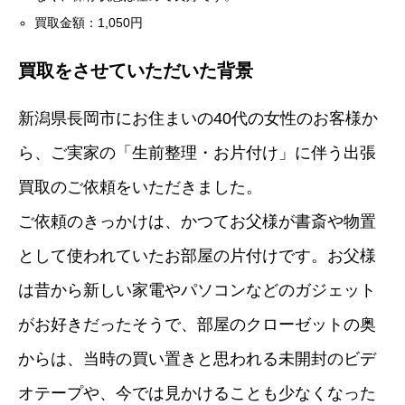
買取金額：1,050円
買取をさせていただいた背景
新潟県長岡市にお住まいの40代の女性のお客様か
ら、ご実家の「生前整理・お片付け」に伴う出張
買取のご依頼をいただきました。
ご依頼のきっかけは、かつてお父様が書斎や物置
として使われていたお部屋の片付けです。お父様
は昔から新しい家電やパソコンなどのガジェット
がお好きだったそうで、部屋のクローゼットの奥
からは、当時の買い置きと思われる未開封のビデ
オテープや、今では見かけることも少なくなった