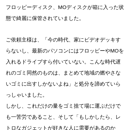
フロッピーディスク、MOディスクが箱に入った状
態で綺麗に保管されていました。
ご依頼主様は、「今の時代、家にビデオデッキす
らないし、最新のパソコンにはフロッピーやMOを
入れるドライブすら付いていない。こんな時代遅
れのゴミ同然のものは、まとめて地域の燃やさな
いゴミに出すしかないよね」と処分を諦めていら
っしゃいました。
しかし、これだけの量をゴミ捨て場に運ぶだけで
も一苦労であること、そして「もしかしたら、レ
トロなガジェットが好きな人に需要があるのか