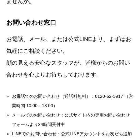
ませんか。
お問い合わせ窓口
お電話、メール、または公式LINEより、まずはお
気軽にご相談ください。
顔の見える安心なスタッフが、皆様からのお問い
合わせを心よりお待ちしております。
お電話でのお問い合わせ（通話料無料）：0120-62-3917 （営
業時間 10:00～18:00）
メールでのお問い合わせ：公式サイト内の専用お問い合わせ
フォームより24時間受付中
LINEでのお問い合わせ：公式LINEアカウントをお友だち追加