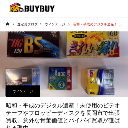
査定員ブログ
ヴィンテージ
昭和・平成のデジタル遺産！未使用のビデオテープやフロッピーディスクを長岡市で出張買取。意外な骨董価値とバイバイ買取が選ばれる理由
ヴィンテージ
昭和・平成のデジタル遺産！未使用のビデオ
テープやフロッピーディスクを長岡市で出張
買取。意外な骨董価値とバイバイ買取が選ば
れる理由