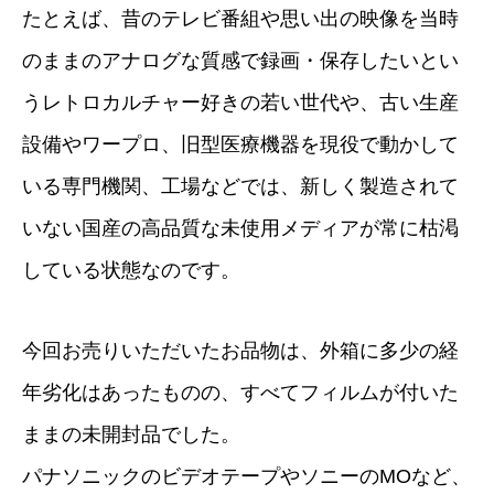
たとえば、昔のテレビ番組や思い出の映像を当時
のままのアナログな質感で録画・保存したいとい
うレトロカルチャー好きの若い世代や、古い生産
設備やワープロ、旧型医療機器を現役で動かして
いる専門機関、工場などでは、新しく製造されて
いない国産の高品質な未使用メディアが常に枯渇
している状態なのです。
今回お売りいただいたお品物は、外箱に多少の経
年劣化はあったものの、すべてフィルムが付いた
ままの未開封品でした。
パナソニックのビデオテープやソニーのMOなど、