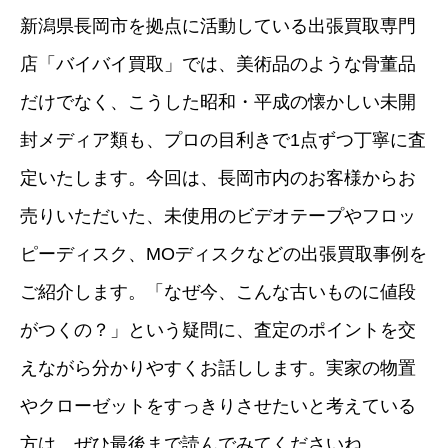
新潟県長岡市を拠点に活動している出張買取専門
店「バイバイ買取」では、美術品のような骨董品
だけでなく、こうした昭和・平成の懐かしい未開
封メディア類も、プロの目利きで1点ずつ丁寧に査
定いたします。今回は、長岡市内のお客様からお
売りいただいた、未使用のビデオテープやフロッ
ピーディスク、MOディスクなどの出張買取事例を
ご紹介します。「なぜ今、こんな古いものに値段
がつくの？」という疑問に、査定のポイントを交
えながら分かりやすくお話しします。実家の物置
やクローゼットをすっきりさせたいと考えている
方は、ぜひ最後まで読んでみてくださいね。