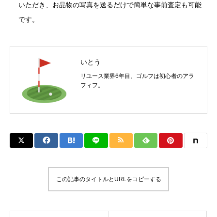
いただき、お品物の写真を送るだけで簡単な事前査定も可能
です。
いとう
リユース業界6年目、ゴルフは初心者のアラ
フィフ。
この記事のタイトルとURLをコピーする