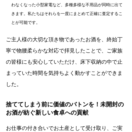
わなくなった小型家電など、多種多様な不用品が同時に出て
きます。私たちはそれらを一度にまとめて正確に査定するこ
とが可能です。
ご主人様の大切な頂き物であったお酒を、終始丁
寧で物腰柔らかな対応で拝見したことで、ご家族
の皆様にも安心していただけ、床下収納の中で止
まっていた時間を気持ちよく動かすことができま
した。
捨ててしまう前に価値のバトンを！未開封の
お酒が紡ぐ新しい食卓への貢献
お仕事の付き合いでお土産として受け取り、ご実