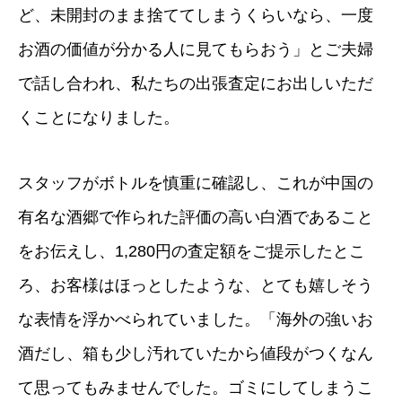
ど、未開封のまま捨ててしまうくらいなら、一度
お酒の価値が分かる人に見てもらおう」とご夫婦
で話し合われ、私たちの出張査定にお出しいただ
くことになりました。
スタッフがボトルを慎重に確認し、これが中国の
有名な酒郷で作られた評価の高い白酒であること
をお伝えし、1,280円の査定額をご提示したとこ
ろ、お客様はほっとしたような、とても嬉しそう
な表情を浮かべられていました。「海外の強いお
酒だし、箱も少し汚れていたから値段がつくなん
て思ってもみませんでした。ゴミにしてしまうこ