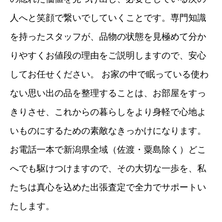
人へと笑顔で繋いでしていくことです。専門知識
を持ったスタッフが、品物の状態を見極めて分か
りやすくお値段の理由をご説明しますので、安心
してお任せください。 お家の中で眠っている使わ
ない思い出の品を整理することは、お部屋をすっ
きりさせ、これからの暮らしをより身軽で心地よ
いものにするための素敵なきっかけになります。
お電話一本で新潟県全域（佐渡・粟島除く）どこ
へでも駆けつけますので、その大切な一歩を、私
たちは真心を込めた出張査定で全力でサポートい
たします。