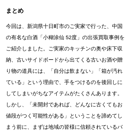
まとめ
今回は、新潟県十日町市のご実家で行った、中国
の有名な白酒「小糊涂仙 52度」の出張買取事例を
ご紹介しました。ご実家のキッチンの奥や床下収
納、古いサイドボードから出てくる古いお酒や贈
り物の道具には、「自分は飲まない」「箱が汚れ
ている」という理由で、手をつけるのを後回しに
してしまいがちなアイテムがたくさんあります。
しかし、「未開封であれば、どんなに古くてもお
値段がつく可能性がある」ということを諦めてし
まう前に、まずは地域の皆様に信頼されているバ