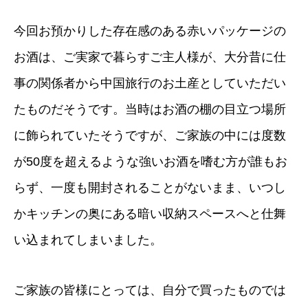
今回お預かりした存在感のある赤いパッケージの
お酒は、ご実家で暮らすご主人様が、大分昔に仕
事の関係者から中国旅行のお土産としていただい
たものだそうです。当時はお酒の棚の目立つ場所
に飾られていたそうですが、ご家族の中には度数
が50度を超えるような強いお酒を嗜む方が誰もお
らず、一度も開封されることがないまま、いつし
かキッチンの奥にある暗い収納スペースへと仕舞
い込まれてしまいました。
ご家族の皆様にとっては、自分で買ったものでは