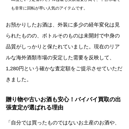
も非常に回転が早い人気のアイテムです。
お預かりしたお酒は、外装に多少の経年変化は見
られたものの、ボトルそのものは未開封で中身の
品質がしっかりと保たれていました。現在のリア
ルな海外酒類市場の安定した需要を反映して、
1,280円という確かな査定額をご提示させていただ
きました。
贈り物や古いお酒も安心！バイバイ買取の出
張査定が選ばれる理由
「自分では買ったものではないお土産のお酒や、