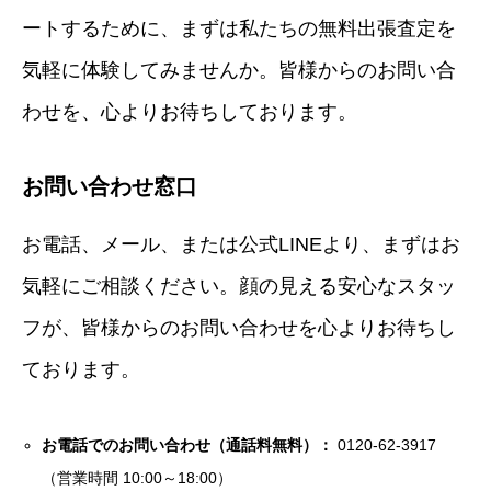
ートするために、まずは私たちの無料出張査定を
気軽に体験してみませんか。皆様からのお問い合
わせを、心よりお待ちしております。
お問い合わせ窓口
お電話、メール、または公式LINEより、まずはお
気軽にご相談ください。顔の見える安心なスタッ
フが、皆様からのお問い合わせを心よりお待ちし
ております。
お電話でのお問い合わせ（通話料無料）：
0120-62-3917
（営業時間 10:00～18:00）