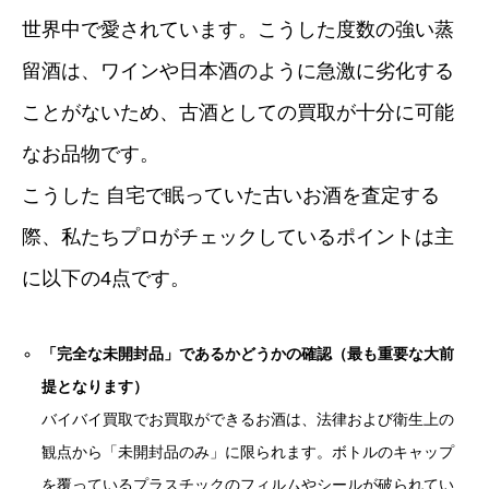
世界中で愛されています。こうした度数の強い蒸
留酒は、ワインや日本酒のように急激に劣化する
ことがないため、古酒としての買取が十分に可能
なお品物です。
こうした 自宅で眠っていた古いお酒を査定する
際、私たちプロがチェックしているポイントは主
に以下の4点です。
「完全な未開封品」であるかどうかの確認（最も重要な大前
提となります）
バイバイ買取でお買取ができるお酒は、法律および衛生上の
観点から「未開封品のみ」に限られます。ボトルのキャップ
を覆っているプラスチックのフィルムやシールが破られてい