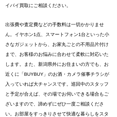
イバイ買取にご相談ください。
出張費や査定費などの手数料は一切かかりませ
ん。イヤホン1点、スマートフォン1台といった小
さなガジェットから、お家丸ごとの不用品片付け
まで、お客様のお悩みに合わせて柔軟に対応いた
します。また、新潟県外にお住まいの方でも、お
近くに「BUYBUY」のお酒・カメラ催事チラシが
入っていれば大チャンスです。巡回中のスタッフ
と予定が合えば、その場でお伺いできる場合もご
ざいますので、諦めずにぜひ一度ご相談くださ
い。お部屋をすっきりさせて快適な暮らしをスタ