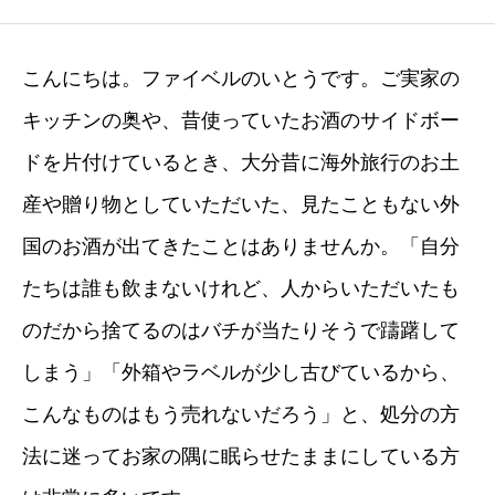
こんにちは。ファイベルのいとうです。ご実家の
キッチンの奥や、昔使っていたお酒のサイドボー
ドを片付けているとき、大分昔に海外旅行のお土
産や贈り物としていただいた、見たこともない外
国のお酒が出てきたことはありませんか。「自分
たちは誰も飲まないけれど、人からいただいたも
のだから捨てるのはバチが当たりそうで躊躇して
しまう」「外箱やラベルが少し古びているから、
こんなものはもう売れないだろう」と、処分の方
法に迷ってお家の隅に眠らせたままにしている方