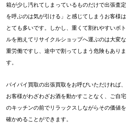
箱が少し汚れてしまっているものだけで出張査定
を呼ぶのは気が引ける」と感じてしまうお客様は
とても多いです。しかし、重くて割れやすいボト
ルを抱えてリサイクルショップへ運ぶのは大変な
重労働ですし、途中で割ってしまう危険もありま
す。
バイバイ買取の出張買取をお呼びいただければ、
お客様がわざわざお酒を動かすことなく、ご自宅
のキッチンの前でリラックスしながらその価値を
確かめることができます。