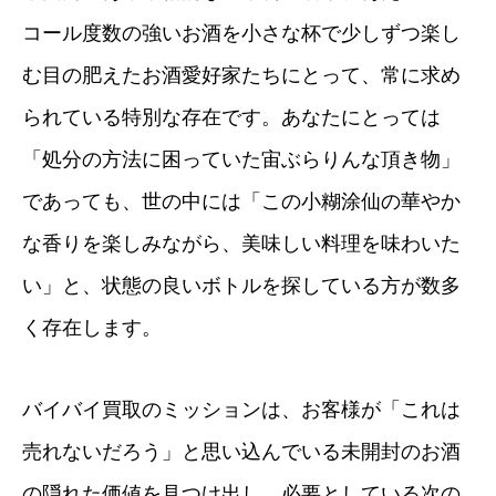
コール度数の強いお酒を小さな杯で少しずつ楽し
む目の肥えたお酒愛好家たちにとって、常に求め
られている特別な存在です。あなたにとっては
「処分の方法に困っていた宙ぶらりんな頂き物」
であっても、世の中には「この小糊涂仙の華やか
な香りを楽しみながら、美味しい料理を味わいた
い」と、状態の良いボトルを探している方が数多
く存在します。
バイバイ買取のミッションは、お客様が「これは
売れないだろう」と思い込んでいる未開封のお酒
の隠れた価値を見つけ出し、必要としている次の