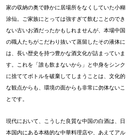
家の収納の奥で静かに居場所をなくしていた小糊
涂仙。ご家族にとっては強すぎて飲むことのでき
ない古いお酒だったかもしれませんが、本場中国
の職人たちがこだわり抜いて蒸留したその液体に
は、長い歴史を持つ豊かな酒文化が詰まっていま
す。これを「誰も飲まないから」と中身をシンク
に捨ててボトルを破棄してしまうことは、文化的
な観点からも、環境の面からも非常に勿体ないこ
とです。
現代において、こうした良質な中国の白酒は、日
本国内にある本格的な中華料理店や、あえてアル