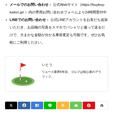
メールでのお問い合わせ：
公式Webサイト（
https://buybuy-
kaitori.jp/
）内の専用お問い合わせフォームより24時間受付中
LINEでのお問い合わせ：
公式LINEアカウントをお友だち追加
いただき、お品物の写真をスマホでパシャリと撮って送るだ
けで、大まかな金額が分かる事前査定も可能です。ぜひお気
軽にご利用ください。
いとう
リユース業界6年目、ゴルフは初心者のアラ
フィフ。