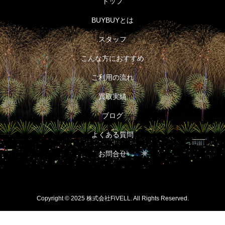
トップ
BUYBUYとは
スタッフ
こんな方におすすめ
ご利用の流れ
買取実績
ブログ
よくある質問
お問合せ
Copyright © 2025 株式会社FiVELL. All Rights Reserved.