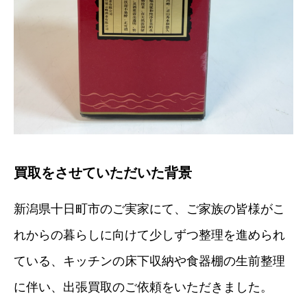
買取をさせていただいた背景
新潟県十日町市のご実家にて、ご家族の皆様がこ
れからの暮らしに向けて少しずつ整理を進められ
ている、キッチンの床下収納や食器棚の生前整理
に伴い、出張買取のご依頼をいただきました。