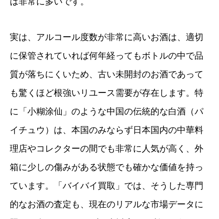
は非常に多いです。
実は、アルコール度数が非常に高いお酒は、適切
に保管されていれば何年経ってもボトルの中で品
質が落ちにくいため、古い未開封のお酒であって
も驚くほど根強いリユース需要が存在します。特
に「小糊涂仙」のような中国の伝統的な白酒（パ
イチュウ）は、本国のみならず日本国内の中華料
理店やコレクターの間でも非常に人気が高く、外
箱に少しの傷みがある状態でも確かな価値を持っ
ています。「バイバイ買取」では、そうした専門
的なお酒の査定も、現在のリアルな市場データに