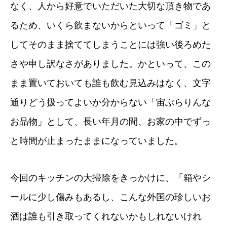
なく、人から好意でいただいた大切な頂き物であ
るため、いくら飲まないからといって「ゴミ」と
してそのまま捨ててしまうことには強い後ろめた
さや申し訳なさがありました。かといって、この
まま置いておいても誰も飲む見込みはなく、文字
通りどう扱ってよいか分からない「宙ぶらりんな
お品物」として、長い年月の間、お家の中でずっ
と時間が止まったままになっていました。
今回のキッチンの大掃除をきっかけに、「箱やシ
ールに少し傷みもあるし、こんな外国の珍しいお
酒は誰も引き取ってくれないかもしれないけれ