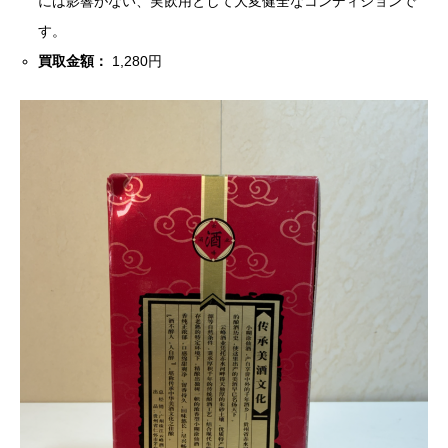
には影響がない、実飲用として大変健全なコンディションで
す。
買取金額：
1,280円