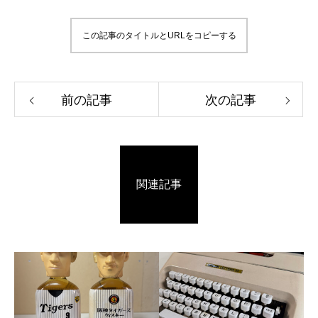
この記事のタイトルとURLをコピーする
前の記事
次の記事
関連記事