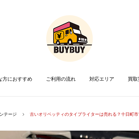
な方におすすめ
ご利用の流れ
対応エリア
買取
ンテージ
古いオリベッティのタイプライターは売れる？十日町市でレッテ