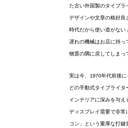
た古い外国製のタイプラ
デザインや文章の格好良
時代だから使い道がない
遅れの機械はお店に持っ
物置の隅に戻してしまっ
実は今、1970年代前
どの手動式タイプライタ
インテリアに深みを与え
ディスプレイ需要で非常
コン」という重厚な打鍵