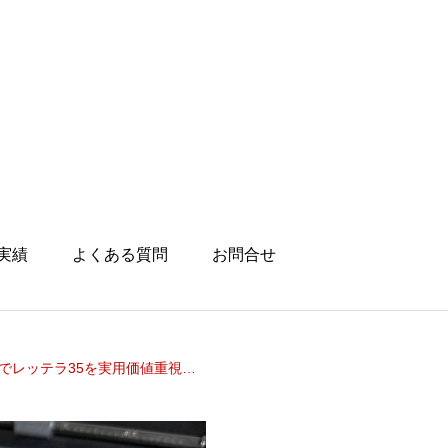
実績
よくある質問
お問合せ
ラ35を実用価値重視で誠実に査定