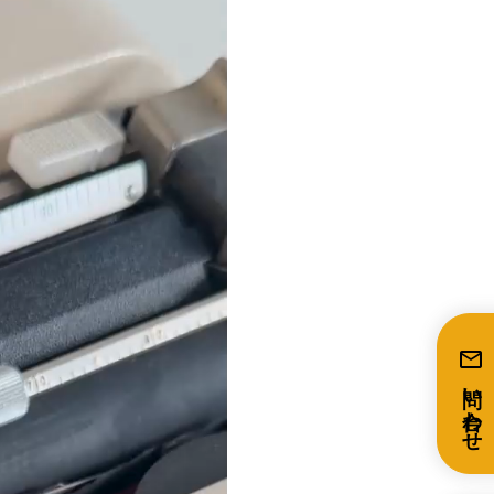
mail
問い合わせ