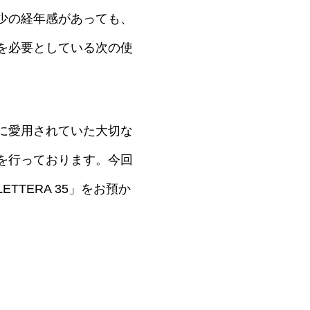
少の経年感があっても、
を必要としている次の使
に愛用されていた大切な
を行っております。今回
TERA 35」をお預か