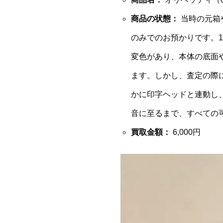
商品の状態：
当時の元箱
のみでのお預かりです。
変色があり、本体の底面
ます。しかし、査定の際
かに印字ヘッドと連動し
音に至るまで、すべての
買取金額：
6,000円