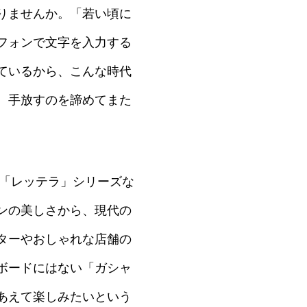
りませんか。「若い頃に
フォンで文字を入力する
ているから、こんな時代
、手放すのを諦めてまた
た「レッテラ」シリーズな
ンの美しさから、現代の
ターやおしゃれな店舗の
ボードにはない「ガシャ
あえて楽しみたいという