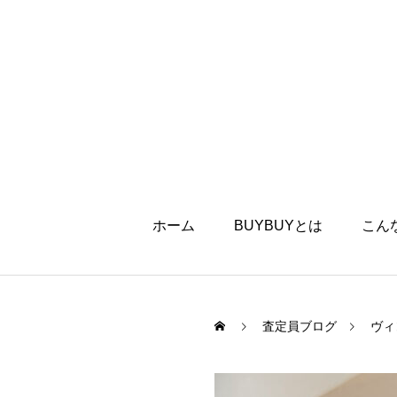
ホーム
BUYBUYとは
こん
査定員ブログ
ヴィ