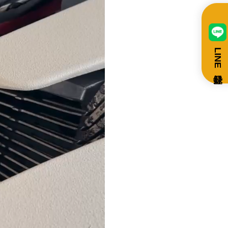
LINE登録