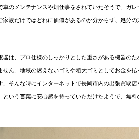
で車のメンテナンスや畑仕事をされていたそうで、ガレ
ご家族だけではどれに価値があるのか分からず、処分の
電器は、プロ仕様のしっかりとした重さがある機器のた
ません。地域の燃えないゴミや粗大ゴミとしてお金を払
す。そんな時にインターネットで長岡市内の出張買取店
」という言葉に安心感を持っていただけたようで、無料