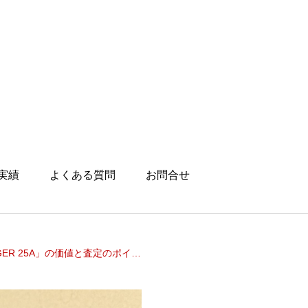
実績
よくある質問
お問合せ
R 25A」の価値と査定のポイント