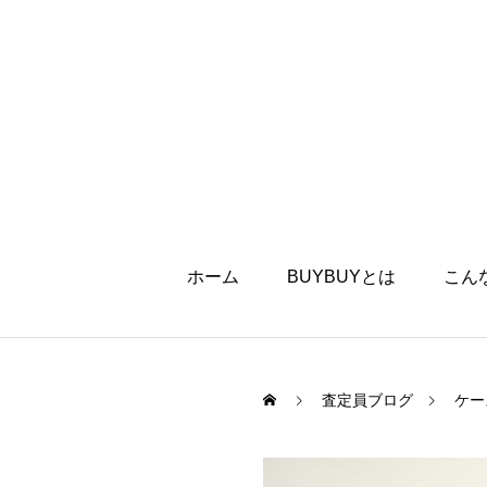
ホーム
BUYBUYとは
こん
査定員ブログ
ケー