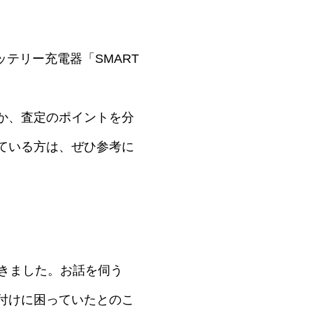
テリー充電器「SMART
か、査定のポイントを分
ている方は、ぜひ参考に
きました。お話を伺う
付けに困っていたとのこ