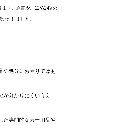
す。通電や、12V/24Vの
認いたしました。
品の処分にお困りではあ
のか分かりにくいうえ
した専門的なカー用品や