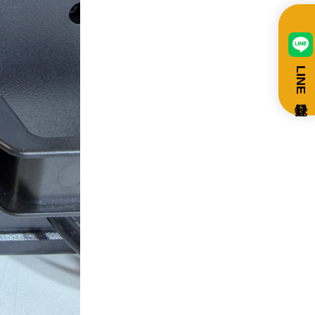
LINE登録