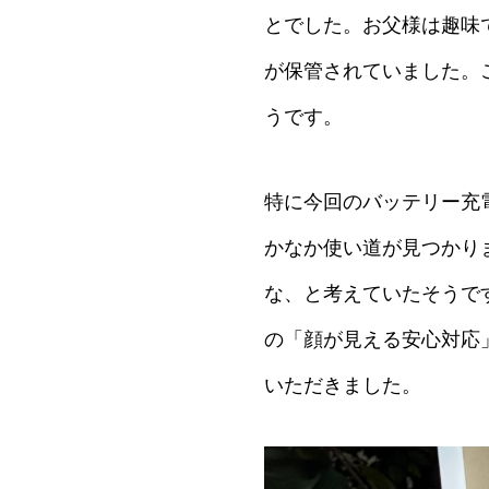
とでした。お父様は趣味
が保管されていました。
うです。
特に今回のバッテリー充
かなか使い道が見つかり
な、と考えていたそうで
の「顔が見える安心対応
いただきました。