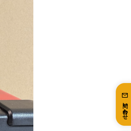
mail
問い合わせ