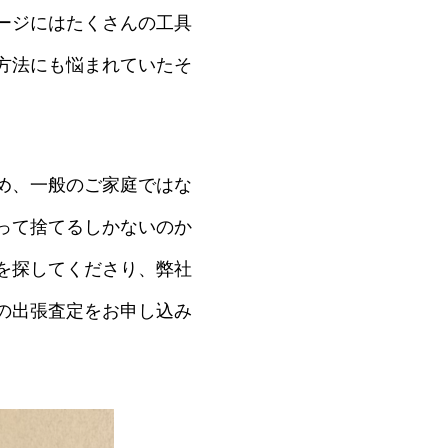
ージにはたくさんの工具
方法にも悩まれていたそ
め、一般のご家庭ではな
って捨てるしかないのか
を探してくださり、弊社
の出張査定をお申し込み