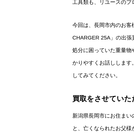
工具類も、リユースのプ
今回は、長岡市内のお客様
CHARGER 25A」の
処分に困っていた重量物
かりやすくお話しします
してみてください。
買取をさせていた
新潟県長岡市にお住まい
と、亡くなられたお父様