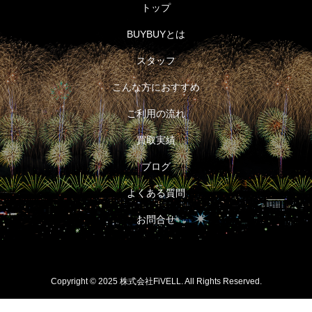
トップ
BUYBUYとは
スタッフ
こんな方におすすめ
ご利用の流れ
買取実績
ブログ
よくある質問
お問合せ
Copyright © 2025 株式会社FiVELL. All Rights Reserved.