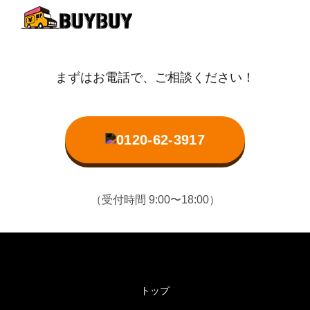
まずはお電話で、ご相談ください！
0120-62-3917
（受付時間 9:00〜18:00）
トップ