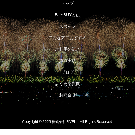
トップ
BUYBUYとは
スタッフ
こんな方におすすめ
ご利用の流れ
買取実績
ブログ
よくある質問
お問合せ
Copyright © 2025 株式会社FiVELL. All Rights Reserved.