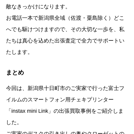
敵なきっかけになります。
お電話一本で新潟県全域（佐渡・粟島除く）どこ
へでも駆けつけますので、その大切な一歩を、私
たちは真心を込めた出張査定で全力でサポートい
たします。
まとめ
今回は、新潟県十日町市のご実家で行った富士フ
イルムのスマートフォン用チェキプリンター
「instax mini Link」の出張買取事例をご紹介しま
した。
ご実家のデスクの引き出しの奥やクローゼットの