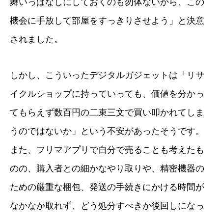
舞いっぱなしにしておくのも勿体ないから、この
機会に手放して部屋をすっきりさせよう」と決意
されました。
しかし、こういったデジタルガジェットは「リサ
イクルショップに持っていっても、価値を分かっ
てもらえず数百円の二束三文で買い叩かれてしま
うのではないか」という不安があったそうです。
また、フリマアプリで自分で売ることも考えたも
のの、購入者との細かなやり取りや、精密機器の
ための厳重な梱包、発送の手続きにかける時間が
なかなか取れず、どう処分すべきか後回しになっ