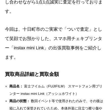
し合わせながら1点1点誠実に査定を行っておりま
す。
今回は、十日町市のご実家で「ついで査定」とし
て笑顔でお預かりした、スマホ用チェキプリンタ
ー「instax mini Link」の出張買取事例をご紹介し
ます。
買取商品詳細と買取金額
商品名：
富士フイルム（FUJIFILM） スマートフォン用プリ
ンター instax mini Link（アッシュホワイト）
商品の状態：
数回イベント等で使用されたのみで、その後は
箱に入れて保管されていたため、本体外装に目立つ擦り傷や