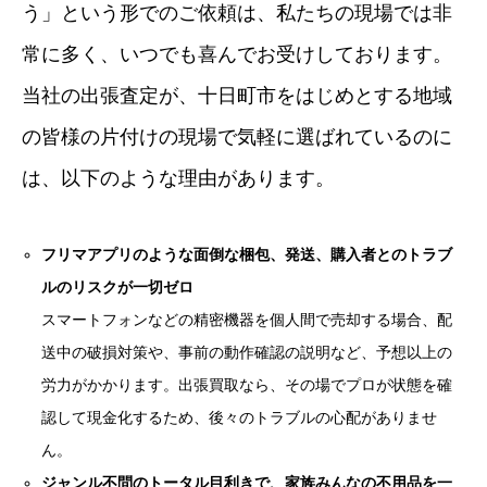
う」という形でのご依頼は、私たちの現場では非
常に多く、いつでも喜んでお受けしております。
当社の出張査定が、十日町市をはじめとする地域
の皆様の片付けの現場で気軽に選ばれているのに
は、以下のような理由があります。
フリマアプリのような面倒な梱包、発送、購入者とのトラブ
ルのリスクが一切ゼロ
スマートフォンなどの精密機器を個人間で売却する場合、配
送中の破損対策や、事前の動作確認の説明など、予想以上の
労力がかかります。出張買取なら、その場でプロが状態を確
認して現金化するため、後々のトラブルの心配がありませ
ん。
ジャンル不問のトータル目利きで、家族みんなの不用品を一