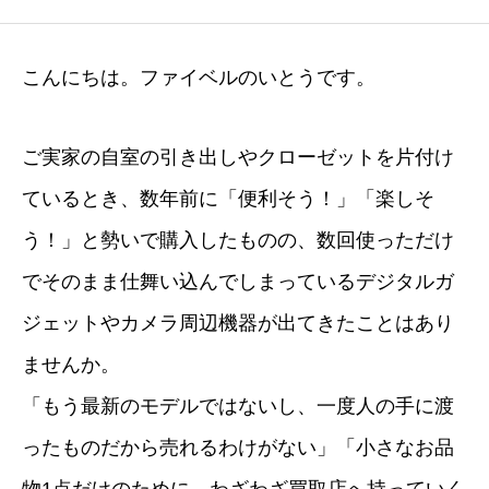
こんにちは。ファイベルのいとうです。
ご実家の自室の引き出しやクローゼットを片付け
ているとき、数年前に「便利そう！」「楽しそ
う！」と勢いで購入したものの、数回使っただけ
でそのまま仕舞い込んでしまっているデジタルガ
ジェットやカメラ周辺機器が出てきたことはあり
ませんか。
「もう最新のモデルではないし、一度人の手に渡
ったものだから売れるわけがない」「小さなお品