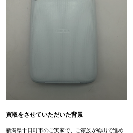
買取をさせていただいた背景
新潟県十日町市のご実家で、ご家族が総出で進め