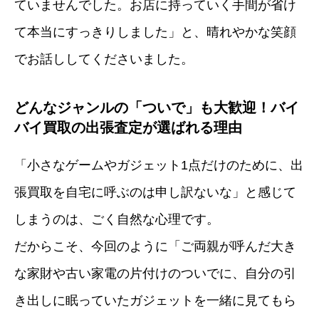
ていませんでした。お店に持っていく手間が省け
て本当にすっきりしました」と、晴れやかな笑顔
でお話ししてくださいました。
どんなジャンルの「ついで」も大歓迎！バイ
バイ買取の出張査定が選ばれる理由
「小さなゲームやガジェット1点だけのために、出
張買取を自宅に呼ぶのは申し訳ないな」と感じて
しまうのは、ごく自然な心理です。
だからこそ、今回のように「ご両親が呼んだ大き
な家財や古い家電の片付けのついでに、自分の引
き出しに眠っていたガジェットを一緒に見てもら