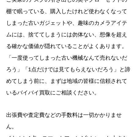
棚で眠っている、購入したけれど使わなくなって
しまった古いガジェットや、趣味のカメラアイテ
ムには、捨ててしまうには勿体ない、想像を超え
る確かな価値が隠れていることがよくあります。
「一度使ってしまった古い機械なんて売れないだ
ろう」「1点だけでは見てもらえないだろう」と諦
めてしまう前に、まずは地域の皆様に信頼されて
いるバイバイ買取にご相談ください。
出張費や査定費などの手数料は一切かかりませ
ん。