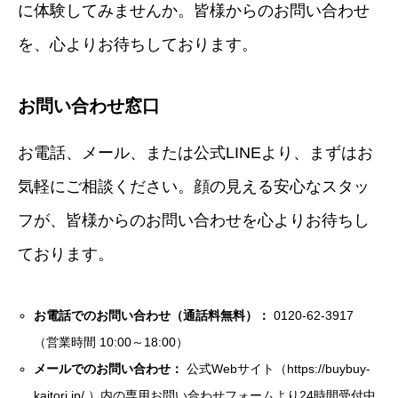
に体験してみませんか。皆様からのお問い合わせ
を、心よりお待ちしております。
お問い合わせ窓口
お電話、メール、または公式LINEより、まずはお
気軽にご相談ください。顔の見える安心なスタッ
フが、皆様からのお問い合わせを心よりお待ちし
ております。
お電話でのお問い合わせ（通話料無料）：
0120-62-3917
（営業時間 10:00～18:00）
メールでのお問い合わせ：
公式Webサイト（
https://buybuy-
kaitori.jp/
）内の専用お問い合わせフォームより24時間受付中