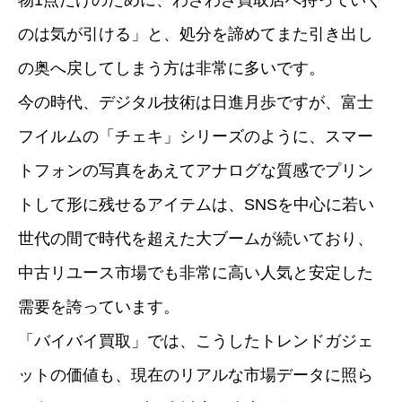
物1点だけのために、わざわざ買取店へ持っていく
のは気が引ける」と、処分を諦めてまた引き出し
の奥へ戻してしまう方は非常に多いです。
今の時代、デジタル技術は日進月歩ですが、富士
フイルムの「チェキ」シリーズのように、スマー
トフォンの写真をあえてアナログな質感でプリン
トして形に残せるアイテムは、SNSを中心に若い
世代の間で時代を超えた大ブームが続いており、
中古リユース市場でも非常に高い人気と安定した
需要を誇っています。
「バイバイ買取」では、こうしたトレンドガジェ
ットの価値も、現在のリアルな市場データに照ら