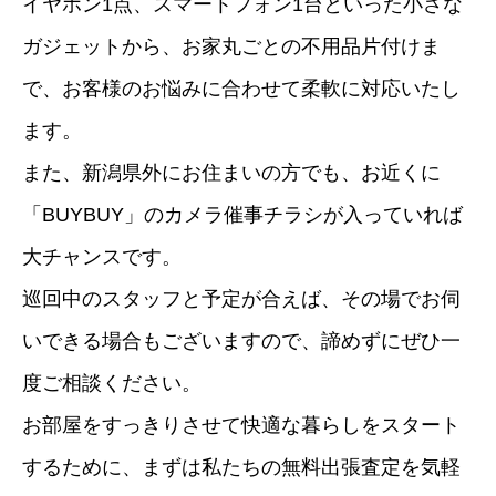
イヤホン1点、スマートフォン1台といった小さな
ガジェットから、お家丸ごとの不用品片付けま
で、お客様のお悩みに合わせて柔軟に対応いたし
ます。
また、新潟県外にお住まいの方でも、お近くに
「BUYBUY」のカメラ催事チラシが入っていれば
大チャンスです。
巡回中のスタッフと予定が合えば、その場でお伺
いできる場合もございますので、諦めずにぜひ一
度ご相談ください。
お部屋をすっきりさせて快適な暮らしをスタート
するために、まずは私たちの無料出張査定を気軽