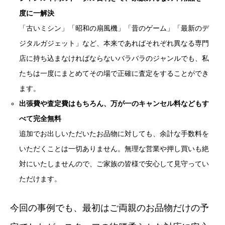
度に一解決
「古いミシン」「昭和の扇風機」「昔のゲーム」「最新のデ
ジタルガジェット」など、本来であればそれぞれ異なる専門
店に持ち込まなければならないバラバラのジャンルでも、私
たちは一度にまとめてその場で正確に査定をすることができ
ます。
出張費や査定費はもちろん、万が一のキャンセル料などもす
べて完全無料
追加でお出しいただいたお品物に対しても、余計な手数料を
いただくことは一切ありません。無理な営業や押し買いも絶
対にいたしませんので、ご家族の皆様で安心して見守ってい
ただけます。
今回の事例でも、最初はご両親のお品物だけの予