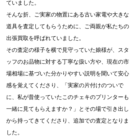
ていました。
そんな折、ご実家の物置にある古い家電や大きな
道具を査定してもらうために、ご両親が私たちの
出張買取を呼ばれていました。
その査定の様子を横で見守っていた娘様が、スタ
ッフのお品物に対する丁寧な扱い方や、現在の市
場相場に基づいた分かりやすい説明を聞いて安心
感を覚えてくださり、「実家の片付けのついで
に、私が昔使っていたこのチェキのプリンターも
一緒に見てもらえますか？」とその場で引き出し
から持ってきてくださり、追加での査定となりま
した。