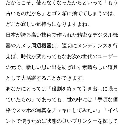
だからこそ、使わなくなったからといって「もう
古いものだから」とゴミ箱に捨ててしまうのは、
どこか寂しい気持ちになりますよね。
日本が誇る高い技術で作られた精密なデジタル機
器やカメラ周辺機器は、適切にメンテナンスを行
えば、時代が変わってもなお次の世代のユーザー
の元で、新しい思い出を紡ぎ出す素晴らしい道具
として大活躍することができます。
あなたにとっては「役割を終えて引き出しに眠っ
ていたもの」であっても、世の中には「手頃な価
格でスマホの写真をチェキにしてみたい」「イベ
ントで使うために状態の良いプリンターを探して