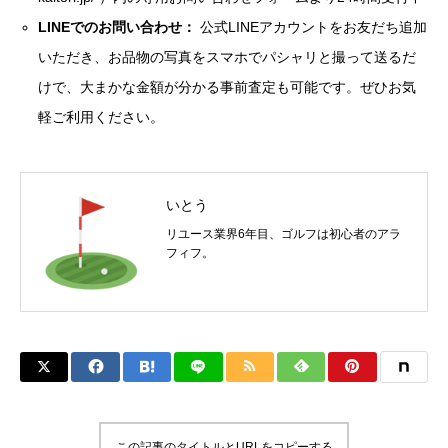
LINEでのお問い合わせ：
公式LINEアカウントをお友だち追加
いただき、お品物の写真をスマホでパシャリと撮って送るだ
けで、大まかな金額が分かる事前査定も可能です。ぜひお気
軽ご利用ください。
いとう
リユース業界6年目、ゴルフは初心者のアラ
フィフ。
この記事のタイトルとURLをコピーする