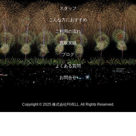
スタッフ
こんな方におすすめ
ご利用の流れ
買取実績
ブログ
よくある質問
お問合せ
Copyright © 2025 株式会社FiVELL. All Rights Reserved.
