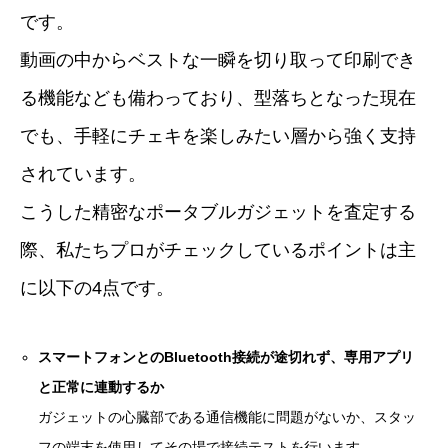
です。
動画の中からベストな一瞬を切り取って印刷でき
る機能なども備わっており、型落ちとなった現在
でも、手軽にチェキを楽しみたい層から強く支持
されています。
こうした精密なポータブルガジェットを査定する
際、私たちプロがチェックしているポイントは主
に以下の4点です。
スマートフォンとのBluetooth接続が途切れず、専用アプリ
と正常に連動するか
ガジェットの心臓部である通信機能に問題がないか、スタッ
フの端末を使用してその場で接続テストを行います。