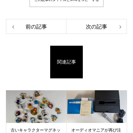
前の記事
次の記事
関連記事
古いキャラクターマグネッ
オーディオマニアが再び注