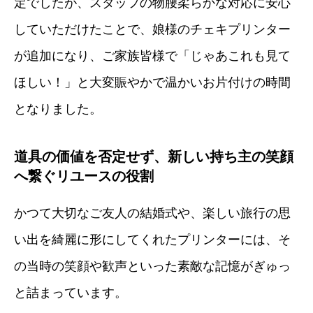
定でしたが、スタッフの物腰柔らかな対応に安心
していただけたことで、娘様のチェキプリンター
が追加になり、ご家族皆様で「じゃあこれも見て
ほしい！」と大変賑やかで温かいお片付けの時間
となりました。
道具の価値を否定せず、新しい持ち主の笑顔
へ繋ぐリユースの役割
かつて大切なご友人の結婚式や、楽しい旅行の思
い出を綺麗に形にしてくれたプリンターには、そ
の当時の笑顔や歓声といった素敵な記憶がぎゅっ
と詰まっています。