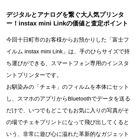
デジタルとアナログを繋ぐ大人気プリンタ
ー！instax mini Linkの価値と査定ポイント
今回十日町市のお客様からお預かりした「富士フ
イルム instax mini Link」は、手のひらサイズで持
ち運びができる、スマートフォン専用のインスタ
ントプリンターです。
お馴染みの「チェキ」のフィルムを本体にセット
し、スマホのアプリからBluetoothでデータを送る
だけで、いつでもどこでもお気に入りの写真がそ
の場でチェキプリントになって飛び出してくると
いう、非常に遊び心に溢れた革新的なガジェット