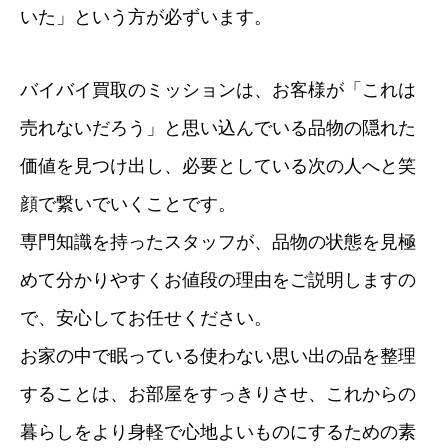
いた」という方が必ずいます。
バイバイ買取のミッションは、お客様が「これは
売れないだろう」と思い込んでいる品物の隠れた
価値を見つけ出し、必要としている次の人へと笑
顔で繋いでいくことです。
専門知識を持ったスタッフが、品物の状態を見極
めて分かりやすくお値段の理由をご説明しますの
で、安心してお任せください。
お家の中で眠っている使わない思い出の品を整理
することは、お部屋をすっきりさせ、これからの
暮らしをより身軽で心地よいものにするための素