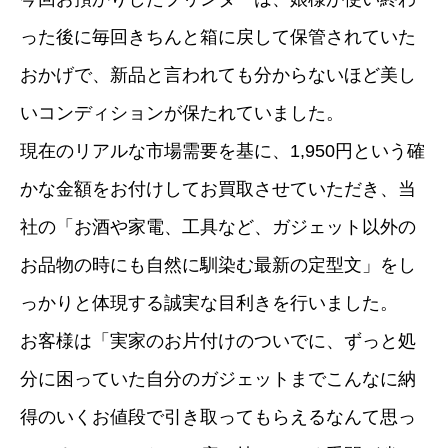
った後に毎回きちんと箱に戻して保管されていた
おかげで、新品と言われても分からないほど美し
いコンディションが保たれていました。
現在のリアルな市場需要を基に、1,950円という確
かな金額をお付けしてお買取させていただき、当
社の「お酒や家電、工具など、ガジェット以外の
お品物の時にも自然に馴染む最新の定型文」をし
っかりと体現する誠実な目利きを行いました。
お客様は「実家のお片付けのついでに、ずっと処
分に困っていた自分のガジェットまでこんなに納
得のいくお値段で引き取ってもらえるなんて思っ