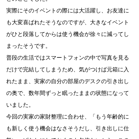
実際にそのイベントの際には大活躍し、お友達に
も大変喜ばれたそうなのですが、大きなイベント
がひと段落してからは使う機会が徐々に減ってし
まったそうです。
普段の生活ではスマートフォンの中で写真を見る
だけで完結してしまうため、気がつけば元箱に入
れたまま、実家の自分の部屋のデスクの引き出し
の奥で、数年間ずっと眠ったままの状態になって
いました。
今回の実家の家財整理に合わせ、「もう年齢的に
も新しく使う機会はなさそうだし、引き出しに仕