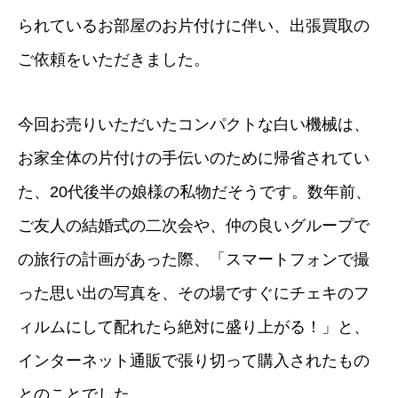
られているお部屋のお片付けに伴い、出張買取の
ご依頼をいただきました。
今回お売りいただいたコンパクトな白い機械は、
お家全体の片付けの手伝いのために帰省されてい
た、20代後半の娘様の私物だそうです。数年前、
ご友人の結婚式の二次会や、仲の良いグループで
の旅行の計画があった際、「スマートフォンで撮
った思い出の写真を、その場ですぐにチェキのフ
ィルムにして配れたら絶対に盛り上がる！」と、
インターネット通販で張り切って購入されたもの
とのことでした。