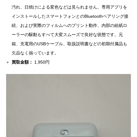
汚れ、日焼けによる変色などは見られません。専用アプリを
インストールしたスマートフォンとのBluetoothペアリング接
続、および実際のフィルムへのプリント動作、内部の給紙ロ
ーラーの駆動もすべて大変スムーズで良好な状態です。元
箱、充電用のUSBケーブル、取扱説明書などの初期付属品も
欠品なく揃っています。
買取金額：
1,950円