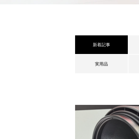
新着記事
実用品