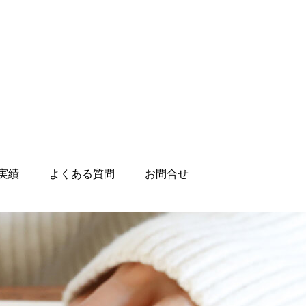
実績
よくある質問
お問合せ