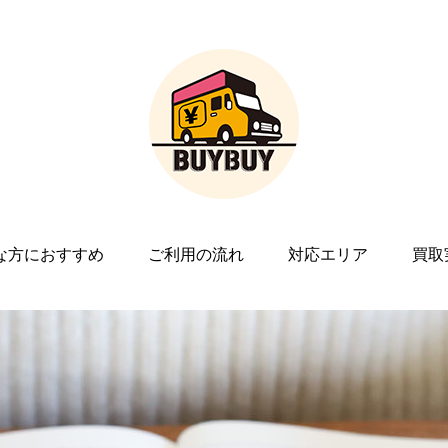
な方におすすめ
ご利用の流れ
対応エリア
買取