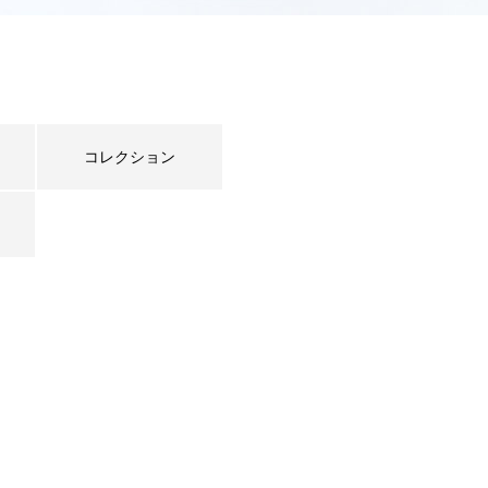
コレクション