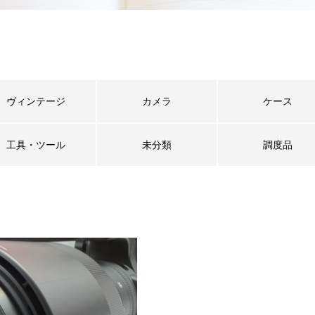
ヴィンテージ
カメラ
ケース
工具・ツール
未分類
調度品
査定員ブログ