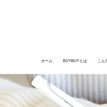
ホーム
BUYBUYとは
こん