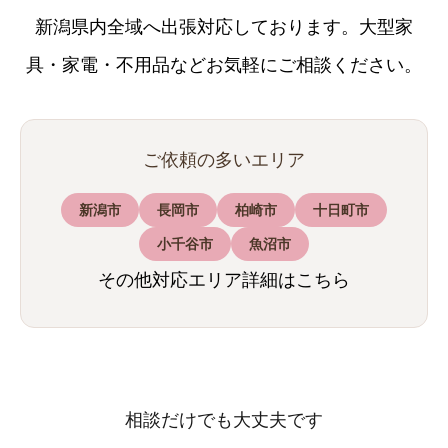
新潟県内全域へ出張対応しております。大型家
具・家電・不用品などお気軽にご相談ください。
ご依頼の多いエリア
新潟市
長岡市
柏崎市
十日町市
小千谷市
魚沼市
その他対応エリア詳細はこちら
相談だけでも大丈夫です