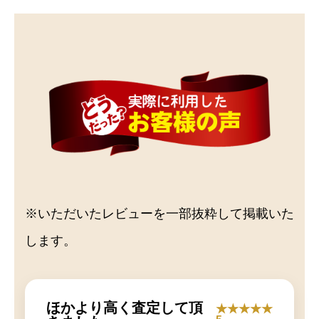
※いただいたレビューを一部抜粋して掲載いた
します。
ほかより高く査定して頂
★★★★★