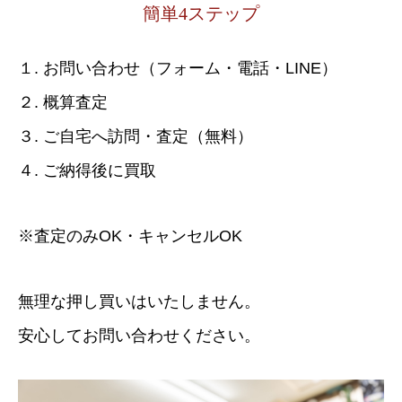
簡単4ステップ
１. お問い合わせ（フォーム・電話・LINE）
２. 概算査定
３. ご自宅へ訪問・査定（無料）
４. ご納得後に買取
※査定のみOK・キャンセルOK
無理な押し買いはいたしません。
安心してお問い合わせください。