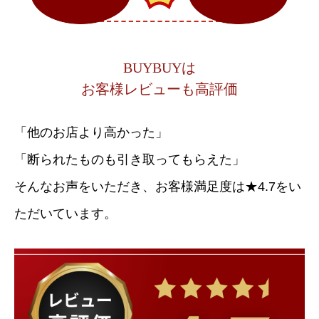
BUYBUYは
お客様レビューも高評価
「他のお店より高かった」
「断られたものも引き取ってもらえた」
そんなお声をいただき、お客様満足度は★4.7をい
ただいています。