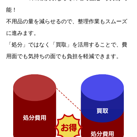
能！
不用品の量を減らせるので、整理作業もスムーズ
に進みます。
「処分」ではなく「買取」を活用することで、費
用面でも気持ちの面でも負担を軽減できます。