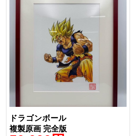
ドラゴンボール
複製原画 完全版