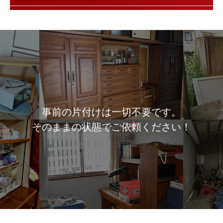
事前の片付けは一切不要です。
そのままの状態でご依頼ください！