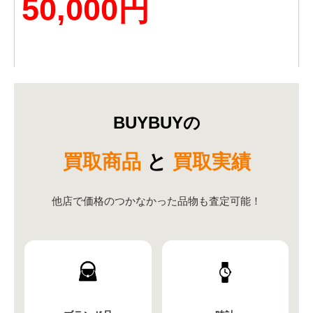
50,000円
BUYBUYの
買取商品
と
買取実績
他店で価格のつかなかった品物も査定可能！