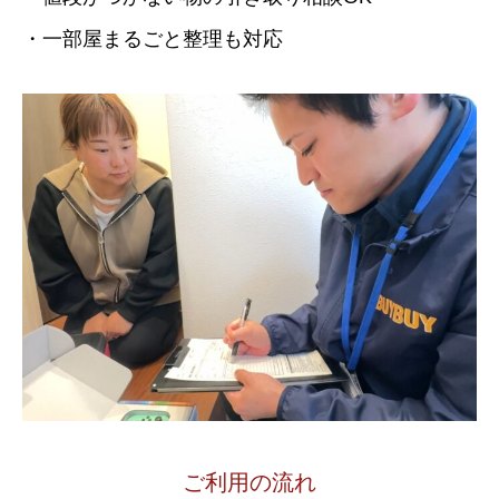
・一部屋まるごと整理も対応
ご利用の流れ