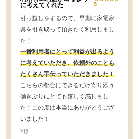
に考えてくれた
5
引っ越しをするので、早期に家電家
具を引き取って頂きたく利用しまし
た！
一番利用者にとって利益が出るよう
に考えていただき、依頼外のことも
たくさん手伝っていただきました！
こちらの都合にできるだけ寄り添う
働きぶりにとても嬉しく感じまし
た！この度は本当にありがとうござ
いました！
Y様