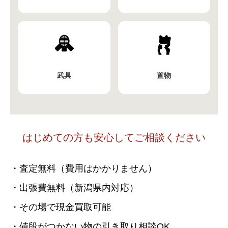
武具
置物
はじめての方も安心してご相談ください
・査定無料（費用はかかりません）
・出張費無料（新潟県内対応）
・その場で現金買取可能
・値段がつかない物の引き取り相談OK