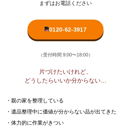
まずはお電話ください
0120-62-3917
（受付時間 9:00〜18:00）
片づけたいけれど、
どうしたらいいか分からない…
・親の家を整理している
・遺品整理中に価値が分からない品が出てきた
・体力的に作業がきつい