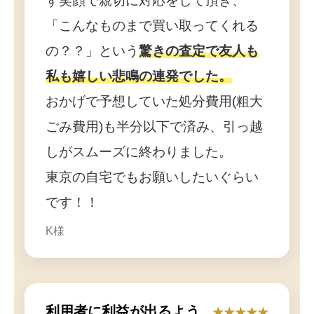
ず笑顔で親切に対応をして頂き、
「こんなものまで買い取ってくれる
の？？」という
驚きの査定で友人も
私も嬉しい悲鳴の連発でした。
おかげで予想していた処分費用(粗大
ごみ費用)も半分以下で済み、引っ越
しがスムーズに終わりました。
東京の自宅でもお願いしたいぐらい
です！！
K様
利用者に利益が出るよう
★★★★★