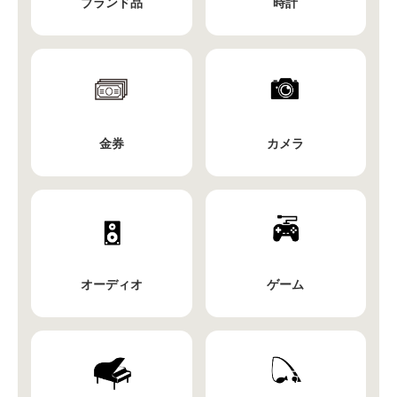
ブランド品
時計
金券
カメラ
オーディオ
ゲーム