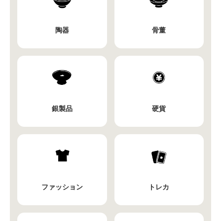
陶器
骨董
銀製品
硬貨
ファッション
トレカ