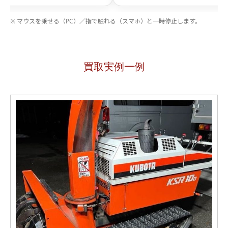
買取実例一例