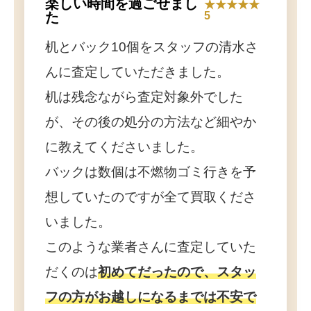
楽しい時間を過ごせまし
★★★★★
た
5
机とバック10個をスタッフの清水さ
んに査定していただきました。
机は残念ながら査定対象外でした
が、その後の処分の方法など細やか
に教えてくださいました。
バックは数個は不燃物ゴミ行きを予
想していたのですが全て買取くださ
いました。
このような業者さんに査定していた
だくのは
初めてだったので、スタッ
フの方がお越しになるまでは不安で