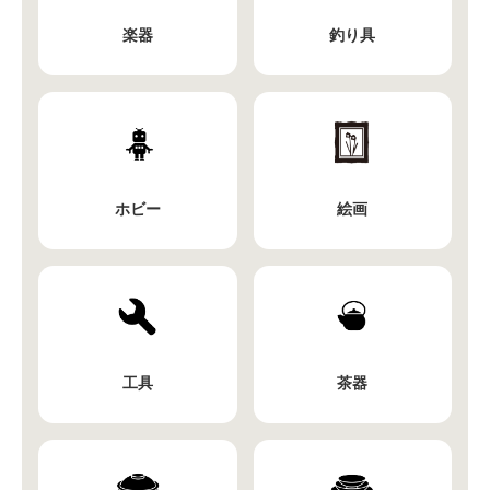
楽器
釣り具
ホビー
絵画
工具
茶器